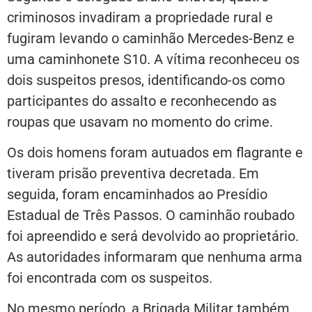
criminosos invadiram a propriedade rural e
fugiram levando o caminhão Mercedes-Benz e
uma caminhonete S10. A vítima reconheceu os
dois suspeitos presos, identificando-os como
participantes do assalto e reconhecendo as
roupas que usavam no momento do crime.
Os dois homens foram autuados em flagrante e
tiveram prisão preventiva decretada. Em
seguida, foram encaminhados ao Presídio
Estadual de Três Passos. O caminhão roubado
foi apreendido e será devolvido ao proprietário.
As autoridades informaram que nenhuma arma
foi encontrada com os suspeitos.
No mesmo período, a Brigada Militar também