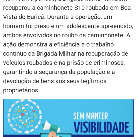
recuperou a caminhonete S10 roubada em Boa
Vista do Buricá. Durante a operação, um
homem foi preso e um adolescente apreendido,
ambos envolvidos no roubo da caminhonete. A
ação demonstra a eficiência e o trabalho
contínuo da Brigada Militar na recuperação de
veículos roubados e na prisão de criminosos,
garantindo a segurança da população e a
devolução de bens aos seus legítimos
proprietários.