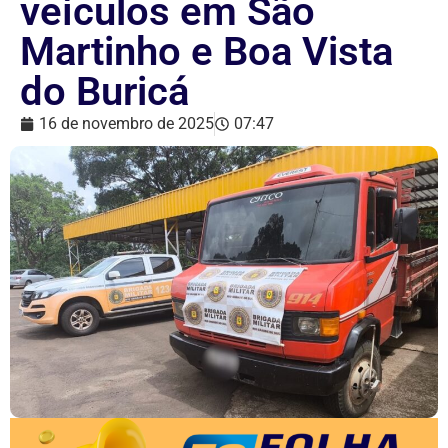
veículos em São
Martinho e Boa Vista
do Buricá
16 de novembro de 2025
07:47