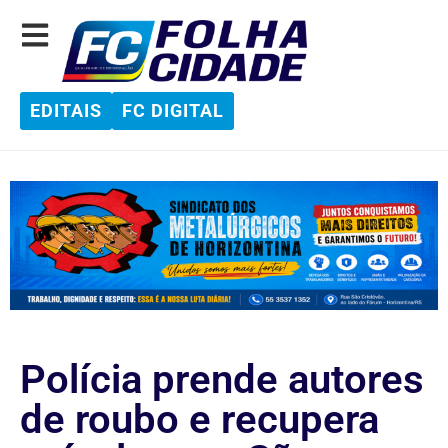
EDITAIS
FC DIGITAL
Polícia prende autores
de roubo e recupera