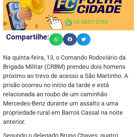
Compartilhe:
Na quinta-feira, 13, o Comando Rodoviário da
Brigada Militar (CRBM) prendeu dois homens
próximo ao trevo de acesso a São Martinho. A
prisão ocorreu no início da tarde e está
relacionada ao roubo de um caminhão
Mercedes-Benz durante um assalto a uma
propriedade rural em Barros Cassal na noite
anterior.
Segundo o delegado Bruno Chaves, quatro