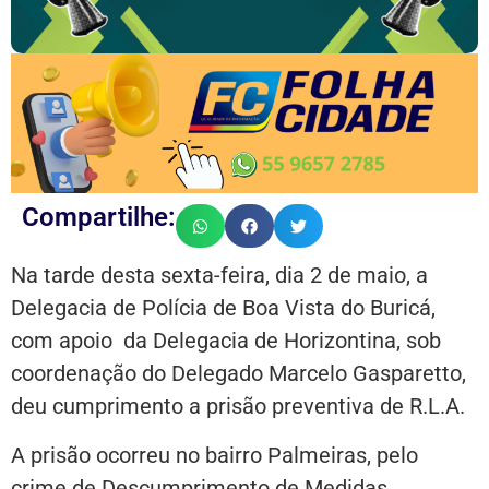
Compartilhe:
Na tarde desta sexta-feira, dia 2 de maio, a
Delegacia de Polícia de Boa Vista do Buricá,
com apoio da Delegacia de Horizontina, sob
coordenação do Delegado Marcelo Gasparetto,
deu cumprimento a prisão preventiva de R.L.A.
A prisão ocorreu no bairro Palmeiras, pelo
crime de Descumprimento de Medidas