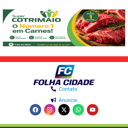
Contato
Anuncie