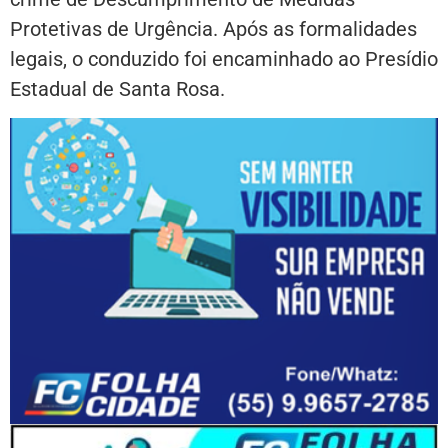
Protetivas de Urgência. Após as formalidades
legais, o conduzido foi encaminhado ao Presídio
Estadual de Santa Rosa.