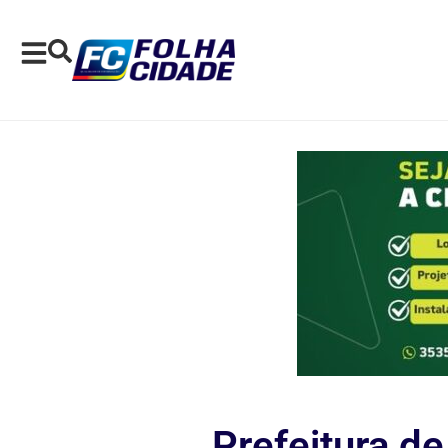
Prefeitura de