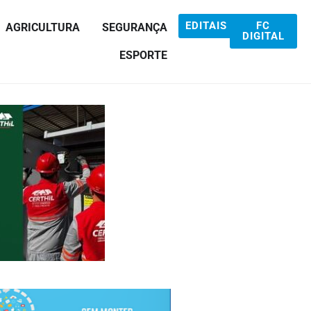
EDITAIS
FC
AGRICULTURA
SEGURANÇA
DIGITAL
ESPORTE