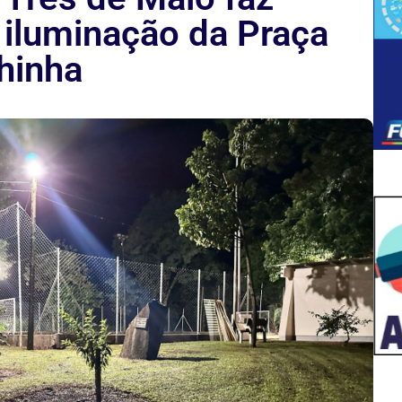
 iluminação da Praça
hinha