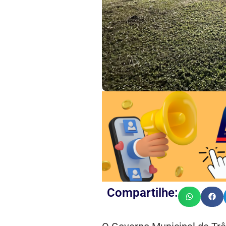
Compartilhe: