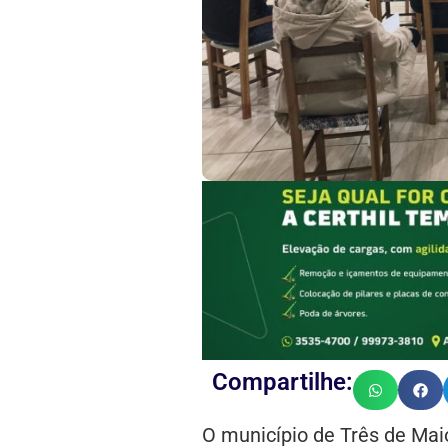
Compartilhe:
O município de Três de Ma