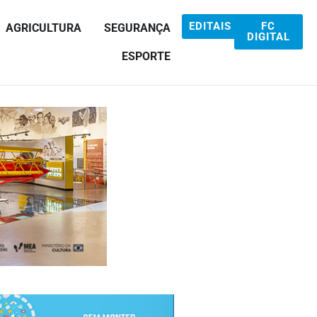
EDITAIS
FC
AGRICULTURA
SEGURANÇA
DIGITAL
ESPORTE