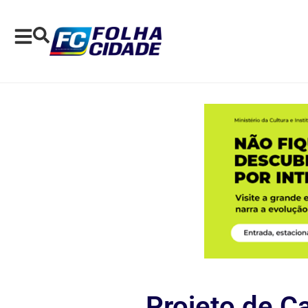
Projeto de C