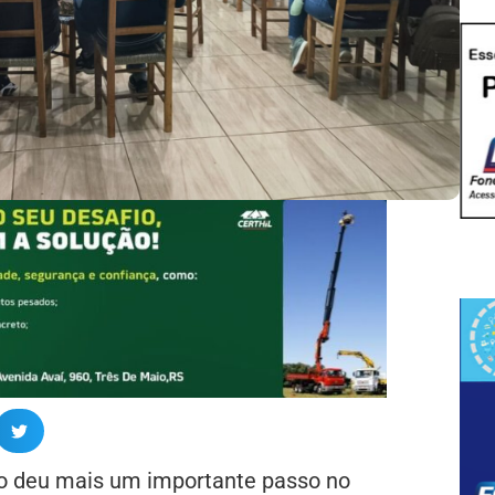
io deu mais um importante passo no