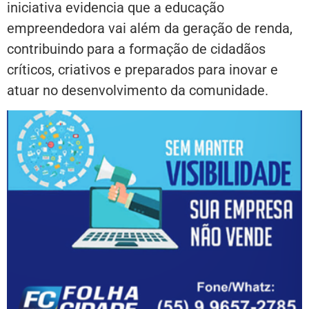
iniciativa evidencia que a educação
empreendedora vai além da geração de renda,
contribuindo para a formação de cidadãos
críticos, criativos e preparados para inovar e
atuar no desenvolvimento da comunidade.