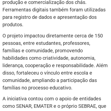
produção e comercialização dos chás.
Ferramentas digitais também foram utilizadas
para registro de dados e apresentação dos
produtos.
O projeto impactou diretamente cerca de 150
pessoas, entre estudantes, professores,
famílias e comunidade, promovendo
habilidades como criatividade, autonomia,
liderança, cooperação e responsabilidade. Além
disso, fortaleceu o vínculo entre escola e
comunidade, ampliando a participação das
famílias no processo educativo.
A iniciativa contou com o apoio de entidades
como SENAR, EMATER e o próprio SEBRAE, que