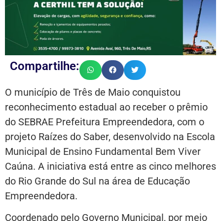
Compartilhe:
O município de Três de Maio conquistou
reconhecimento estadual ao receber o prêmio
do SEBRAE Prefeitura Empreendedora, com o
projeto Raízes do Saber, desenvolvido na Escola
Municipal de Ensino Fundamental Bem Viver
Caúna. A iniciativa está entre as cinco melhores
do Rio Grande do Sul na área de Educação
Empreendedora.
Coordenado pelo Governo Municipal, por meio