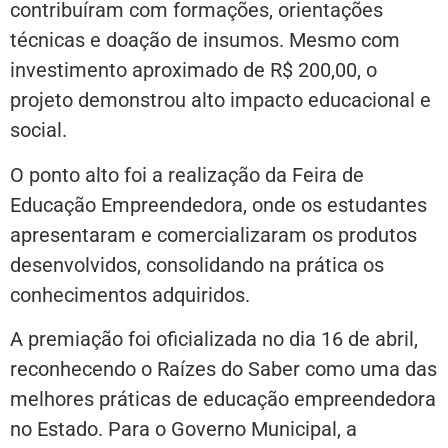
contribuíram com formações, orientações
técnicas e doação de insumos. Mesmo com
investimento aproximado de R$ 200,00, o
projeto demonstrou alto impacto educacional e
social.
O ponto alto foi a realização da Feira de
Educação Empreendedora, onde os estudantes
apresentaram e comercializaram os produtos
desenvolvidos, consolidando na prática os
conhecimentos adquiridos.
A premiação foi oficializada no dia 16 de abril,
reconhecendo o Raízes do Saber como uma das
melhores práticas de educação empreendedora
no Estado. Para o Governo Municipal, a