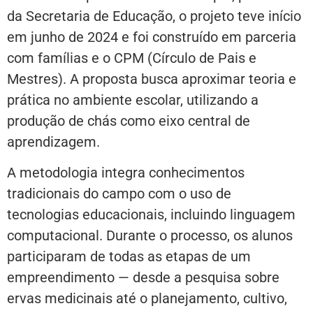
da Secretaria de Educação, o projeto teve início
em junho de 2024 e foi construído em parceria
com famílias e o CPM (Círculo de Pais e
Mestres). A proposta busca aproximar teoria e
prática no ambiente escolar, utilizando a
produção de chás como eixo central de
aprendizagem.
A metodologia integra conhecimentos
tradicionais do campo com o uso de
tecnologias educacionais, incluindo linguagem
computacional. Durante o processo, os alunos
participaram de todas as etapas de um
empreendimento — desde a pesquisa sobre
ervas medicinais até o planejamento, cultivo,