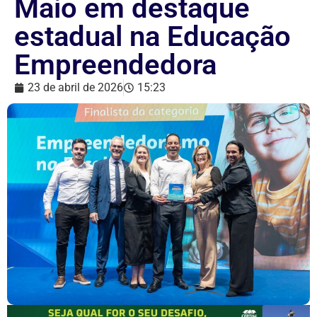
Maio em destaque
estadual na Educação
Empreendedora
23 de abril de 2026
15:23