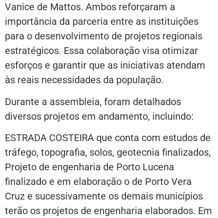
Vanice de Mattos. Ambos reforçaram a
importância da parceria entre as instituições
para o desenvolvimento de projetos regionais
estratégicos. Essa colaboração visa otimizar
esforços e garantir que as iniciativas atendam
às reais necessidades da população.
Durante a assembleia, foram detalhados
diversos projetos em andamento, incluindo:
ESTRADA COSTEIRA que conta com estudos de
tráfego, topografia, solos, geotecnia finalizados,
Projeto de engenharia de Porto Lucena
finalizado e em elaboração o de Porto Vera
Cruz e sucessivamente os demais municípios
terão os projetos de engenharia elaborados. Em