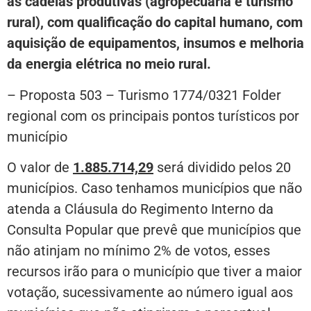
as cadeias produtivas (agropecuária e turismo
rural), com qualificação do capital humano, com
aquisição de equipamentos, insumos e melhoria
da energia elétrica no meio rural.
– Proposta 503 – Turismo 1774/0321 Folder
regional com os principais pontos turísticos por
município
O valor de
1.885.714,29
será dividido pelos 20
municípios. Caso tenhamos municípios que não
atenda a Cláusula do Regimento Interno da
Consulta Popular que prevê que municípios que
não atinjam no mínimo 2% de votos, esses
recursos irão para o município que tiver a maior
votação, sucessivamente ao número igual aos