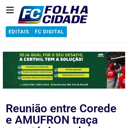
EDITAIS
FC DIGITAL
Reunião entre Corede
e AMUFRON traça