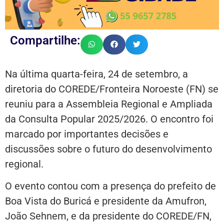
Compartilhe:
Na última quarta-feira, 24 de setembro, a
diretoria do COREDE/Fronteira Noroeste (FN) se
reuniu para a Assembleia Regional e Ampliada
da Consulta Popular 2025/2026. O encontro foi
marcado por importantes decisões e
discussões sobre o futuro do desenvolvimento
regional.
O evento contou com a presença do prefeito de
Boa Vista do Buricá e presidente da Amufron,
João Sehnem, e da presidente do COREDE/FN,