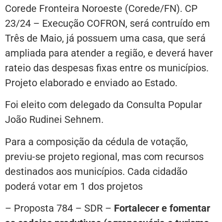
Corede Fronteira Noroeste (Corede/FN). CP
23/24 – Execução COFRON, será contruído em
Três de Maio, já possuem uma casa, que será
ampliada para atender a região, e deverá haver
rateio das despesas fixas entre os municípios.
Projeto elaborado e enviado ao Estado.
Foi eleito com delegado da Consulta Popular
João Rudinei Sehnem.
Para a composição da cédula de votação,
previu-se projeto regional, mas com recursos
destinados aos municípios. Cada cidadão
poderá votar em 1 dos projetos
– Proposta 784 – SDR –
Fortalecer e fomentar