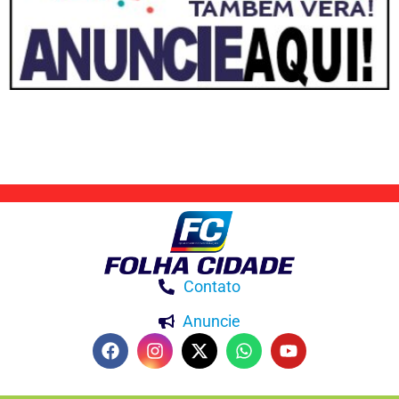
Contato
Anuncie