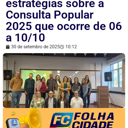
estratégias sobre a
Consulta Popular
2025 que ocorre de 06
a 10/10
30 de setembro de 2025
10:12