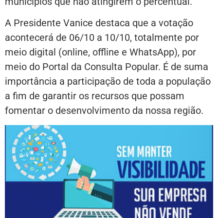
municípios que não atingirem o percentual.
A Presidente Vanice destaca que a votação
acontecerá de 06/10 a 10/10, totalmente por
meio digital (online, offline e WhatsApp), por
meio do Portal da Consulta Popular. É de suma
importância a participação de toda a população
a fim de garantir os recursos que possam
fomentar o desenvolvimento da nossa região.