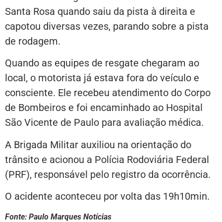
Santa Rosa quando saiu da pista à direita e
capotou diversas vezes, parando sobre a pista
de rodagem.
Quando as equipes de resgate chegaram ao
local, o motorista já estava fora do veículo e
consciente. Ele recebeu atendimento do Corpo
de Bombeiros e foi encaminhado ao Hospital
São Vicente de Paulo para avaliação médica.
A Brigada Militar auxiliou na orientação do
trânsito e acionou a Polícia Rodoviária Federal
(PRF), responsável pelo registro da ocorrência.
O acidente aconteceu por volta das 19h10min.
Fonte: Paulo Marques Notícias