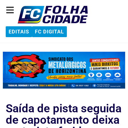
EDITAIS
FC DIGITAL
Saída de pista seguida
de capotamento deixa