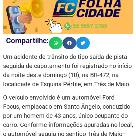
Compartilhe:
Um acidente de trânsito do tipo saída de pista
seguida de capotamento foi registrado no início
da noite deste domingo (10), na BR-472, na
localidade de Esquina Pértile, em Três de Maio.
O veículo envolvido é um automóvel Ford
Focus, emplacado em Santo Ângelo, conduzido
por um homem de 43 anos, único ocupante do
carro. Conforme informações apuradas no local,
o automóvel seguia no sentido Três de Maio–