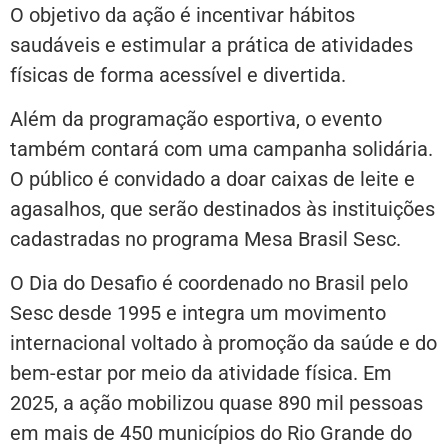
O objetivo da ação é incentivar hábitos
saudáveis e estimular a prática de atividades
físicas de forma acessível e divertida.
Além da programação esportiva, o evento
também contará com uma campanha solidária.
O público é convidado a doar caixas de leite e
agasalhos, que serão destinados às instituições
cadastradas no programa Mesa Brasil Sesc.
O Dia do Desafio é coordenado no Brasil pelo
Sesc desde 1995 e integra um movimento
internacional voltado à promoção da saúde e do
bem-estar por meio da atividade física. Em
2025, a ação mobilizou quase 890 mil pessoas
em mais de 450 municípios do Rio Grande do