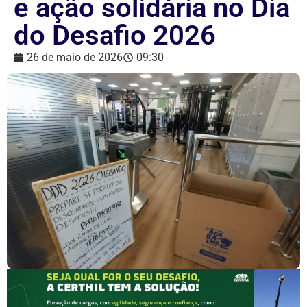
e ação solidária no Dia
do Desafio 2026
26 de maio de 2026
09:30