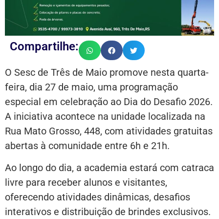
Compartilhe:
O Sesc de Três de Maio promove nesta quarta-
feira, dia 27 de maio, uma programação
especial em celebração ao Dia do Desafio 2026.
A iniciativa acontece na unidade localizada na
Rua Mato Grosso, 448, com atividades gratuitas
abertas à comunidade entre 6h e 21h.
Ao longo do dia, a academia estará com catraca
livre para receber alunos e visitantes,
oferecendo atividades dinâmicas, desafios
interativos e distribuição de brindes exclusivos.