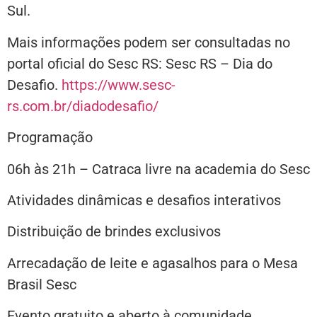
Sul.
Mais informações podem ser consultadas no
portal oficial do Sesc RS: Sesc RS – Dia do
Desafio.
https://www.sesc-
rs.com.br/diadodesafio/
Programação
06h às 21h – Catraca livre na academia do Sesc
Atividades dinâmicas e desafios interativos
Distribuição de brindes exclusivos
Arrecadação de leite e agasalhos para o Mesa
Brasil Sesc
Evento gratuito e aberto à comunidade.