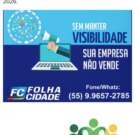
2026.