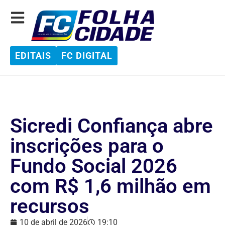
EDITAIS
FC DIGITAL
Sicredi Confiança abre
inscrições para o
Fundo Social 2026
com R$ 1,6 milhão em
recursos
10 de abril de 2026
19:10