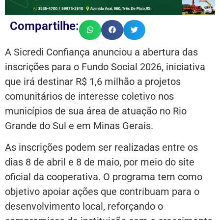
Compartilhe:
A Sicredi Confiança anunciou a abertura das
inscrições para o Fundo Social 2026, iniciativa
que irá destinar R$ 1,6 milhão a projetos
comunitários de interesse coletivo nos
municípios de sua área de atuação no Rio
Grande do Sul e em Minas Gerais.
As inscrições podem ser realizadas entre os
dias 8 de abril e 8 de maio, por meio do site
oficial da cooperativa. O programa tem como
objetivo apoiar ações que contribuam para o
desenvolvimento local, reforçando o