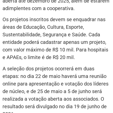
aberta até dezembro de 2025, além de estarem
adimplentes com a cooperativa.
Os projetos inscritos devem se enquadrar nas
áreas de Educação, Cultura, Esporte,
Sustentabilidade, Segurança e Saúde. Cada
entidade poderá cadastrar apenas um projeto,
com valor máximo de R$ 10 mil. Para hospitais
e APAEs, o limite é de R$ 20 mil.
A seleção dos projetos ocorrerá em duas
etapas: no dia 22 de maio haverá uma reunião
online para apresentação e votação dos líderes
de núcleo, e de 25 de maio a 5 de junho será
realizada a votação aberta aos associados. O
resultado será divulgado no dia 19 de junho de