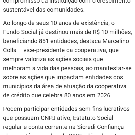
compromisso da instituição com o crescimento
sustentável das comunidades.
Ao longo de seus 10 anos de existência, o
Fundo Social já destinou mais de R$ 10 milhões,
beneficiando 851 entidades, destaca Marcelino
Colla – vice-presidente da cooperativa, que
sempre valoriza as ações sociais que
melhoram a vida das pessoas, ao manifestar-se
sobre as ações que impactam entidades dos
municípios da área de atuação da cooperativa
de crédito que celebra 80 anos em 2026.
Podem participar entidades sem fins lucrativos
que possuam CNPJ ativo, Estatuto Social
regular e conta corrente na Sicredi Confiança