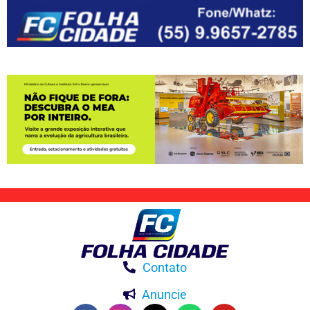
Contato
Anuncie