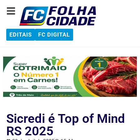
EDITAIS
FC DIGITAL
Sicredi é Top of Mind
RS 2025