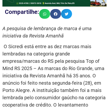
Compartilhe:
A pesquisa de lembrança de marca é uma
iniciativa da Revista Amanhã
O Sicredi está entre as dez marcas mais
lembradas na categoria grande
empresa/marcas do RS pela pesquisa Top of
Mind RS 2025 – As marcas do Rio Grande, uma
iniciativa da Revista Amanhã há 35 anos. O
anúncio foi feito nesta segunda-feira (28), em
Porto Alegre. A instituição também foi a mais
lembrada pelo consumidor gaúcho na categoria
cooperativa de crédito. O levantamento