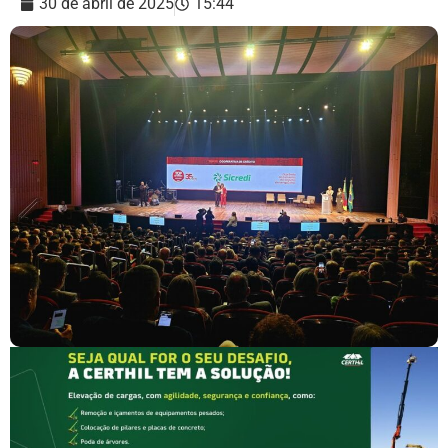
30 de abril de 2025
15:44