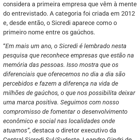
considera a primeira empresa que vêm à mente
do entrevistado. A categoria foi criada em 2012
e, desde então, o Sicredi aparece como o
primeiro nome entre os gaúchos.
“
Em mais um ano, o Sicredi é lembrado nesta
pesquisa que reconhece empresas que estão na
memória das pessoas. Isso mostra que os
diferenciais que oferecemos no dia a dia são
percebidos e fazem a diferença na vida de
milhões de gaúchos, o que nos possibilita deixar
uma marca positiva. Seguimos com nosso
compromisso de fomentar o desenvolvimento
econômico e social nas localidades onde
atuamos”
, destaca o diretor executivo da
Central Sicredi Sul/Sudeste, Leandro Gindri de