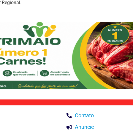
 Regional.
Contato
Anuncie