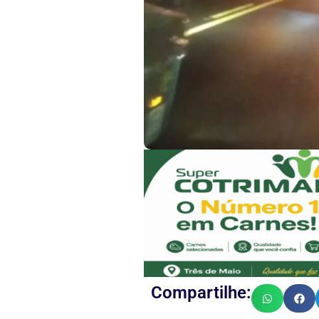
Compartilhe: