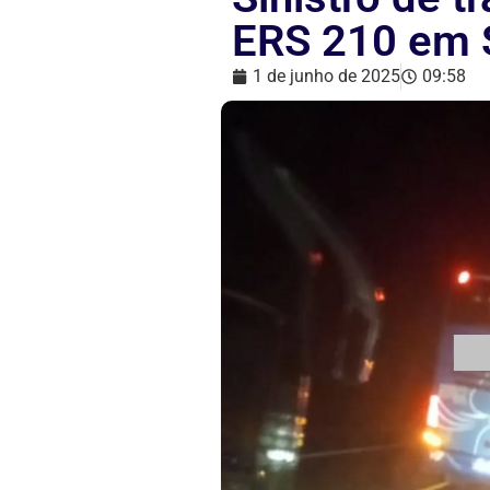
ERS 210 em 
1 de junho de 2025
09:58