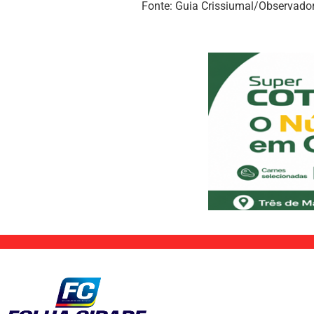
Fonte: Guia Crissiumal/Observador