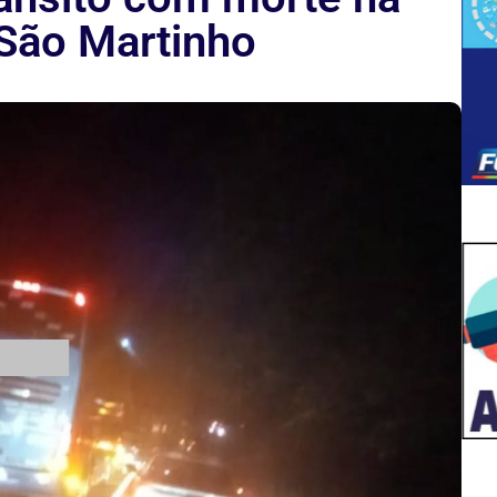
São Martinho