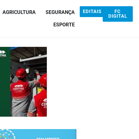
EDITAIS
FC
AGRICULTURA
SEGURANÇA
DIGITAL
ESPORTE