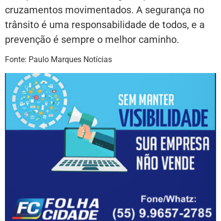
cruzamentos movimentados. A segurança no
trânsito é uma responsabilidade de todos, e a
prevenção é sempre o melhor caminho.
Fonte: Paulo Marques Notícias