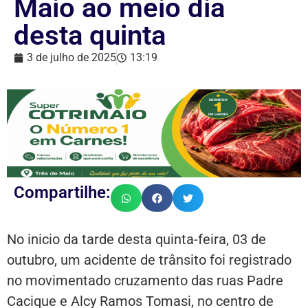
Maio ao meio dia
desta quinta
3 de julho de 2025
13:19
Compartilhe:
No inicio da tarde desta quinta-feira, 03 de
outubro, um acidente de trânsito foi registrado
no movimentado cruzamento das ruas Padre
Cacique e Alcy Ramos Tomasi, no centro de