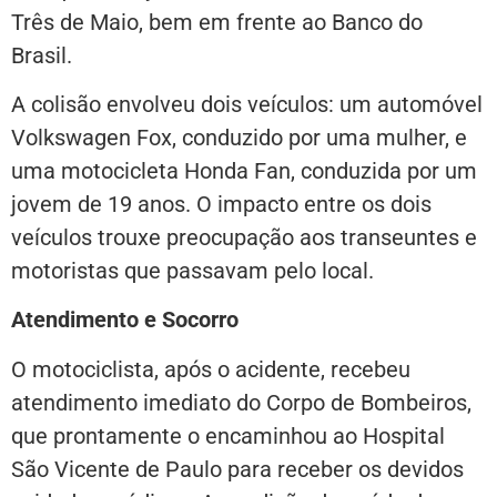
Três de Maio, bem em frente ao Banco do
Brasil.
A colisão envolveu dois veículos: um automóvel
Volkswagen Fox, conduzido por uma mulher, e
uma motocicleta Honda Fan, conduzida por um
jovem de 19 anos. O impacto entre os dois
veículos trouxe preocupação aos transeuntes e
motoristas que passavam pelo local.
Atendimento e Socorro
O motociclista, após o acidente, recebeu
atendimento imediato do Corpo de Bombeiros,
que prontamente o encaminhou ao Hospital
São Vicente de Paulo para receber os devidos