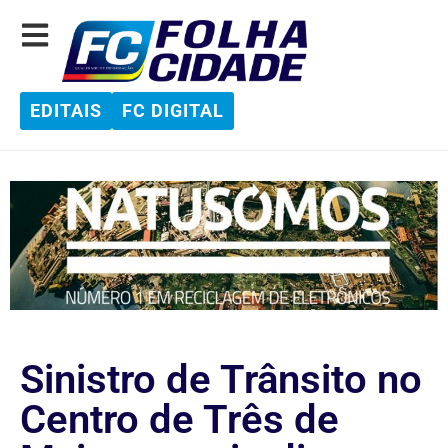
EDITAIS
FC DIGITAL
Sinistro de Trânsito no
Centro de Três de