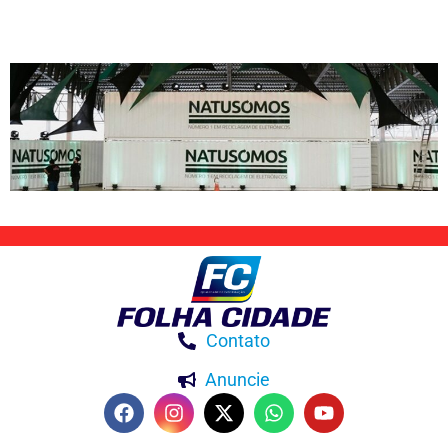
Contato
Anuncie