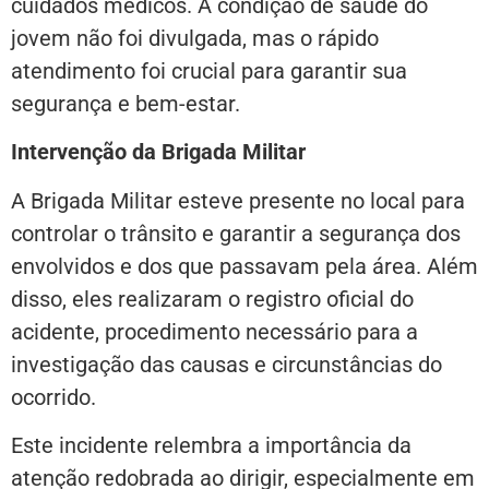
cuidados médicos. A condição de saúde do
jovem não foi divulgada, mas o rápido
atendimento foi crucial para garantir sua
segurança e bem-estar.
Intervenção da Brigada Militar
A Brigada Militar esteve presente no local para
controlar o trânsito e garantir a segurança dos
envolvidos e dos que passavam pela área. Além
disso, eles realizaram o registro oficial do
acidente, procedimento necessário para a
investigação das causas e circunstâncias do
ocorrido.
Este incidente relembra a importância da
atenção redobrada ao dirigir, especialmente em