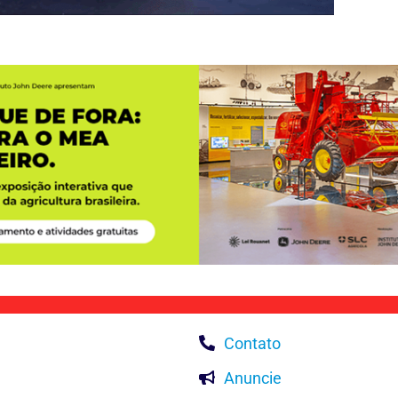
Contato
Anuncie