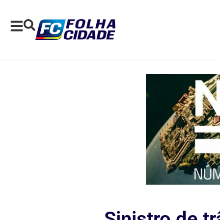
Sinistro de t