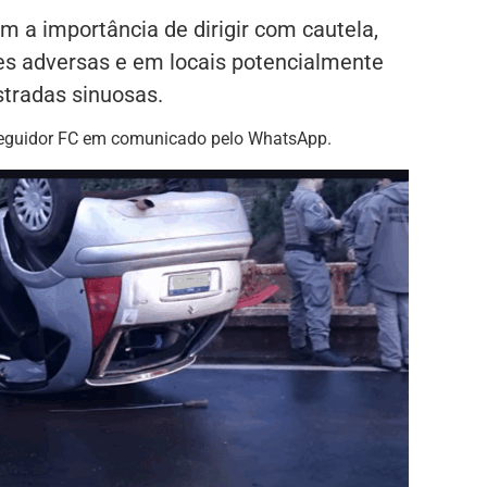
 a importância de dirigir com cautela,
s adversas e em locais potencialmente
tradas sinuosas.
Seguidor FC em comunicado pelo WhatsApp.