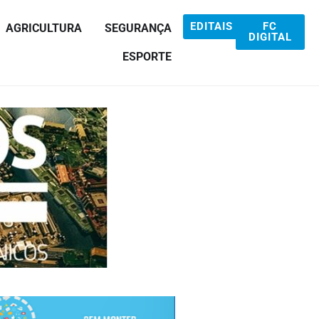
EDITAIS
FC
AGRICULTURA
SEGURANÇA
DIGITAL
ESPORTE