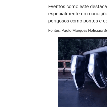
Eventos como este destacam
especialmente em condiçõe
perigosos como pontes e es
Fontes: Paulo Marques Notícias/