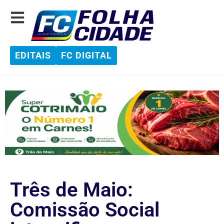
EDITAIS
FC DIGITAL
Três de Maio:
Comissão Social