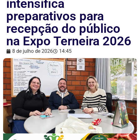
intensifica
preparativos para
recepção do público
na Expo Terneira 2026
8 de julho de 2026
14:45