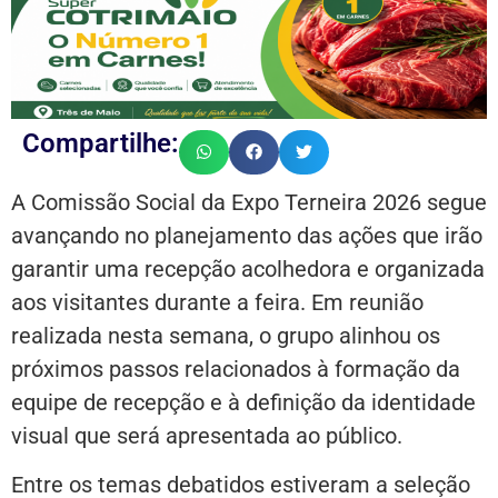
Compartilhe:
A Comissão Social da Expo Terneira 2026 segue
avançando no planejamento das ações que irão
garantir uma recepção acolhedora e organizada
aos visitantes durante a feira. Em reunião
realizada nesta semana, o grupo alinhou os
próximos passos relacionados à formação da
equipe de recepção e à definição da identidade
visual que será apresentada ao público.
Entre os temas debatidos estiveram a seleção