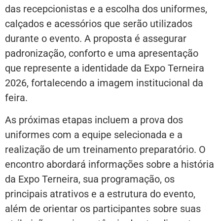
das recepcionistas e a escolha dos uniformes,
calçados e acessórios que serão utilizados
durante o evento. A proposta é assegurar
padronização, conforto e uma apresentação
que represente a identidade da Expo Terneira
2026, fortalecendo a imagem institucional da
feira.
As próximas etapas incluem a prova dos
uniformes com a equipe selecionada e a
realização de um treinamento preparatório. O
encontro abordará informações sobre a história
da Expo Terneira, sua programação, os
principais atrativos e a estrutura do evento,
além de orientar os participantes sobre suas