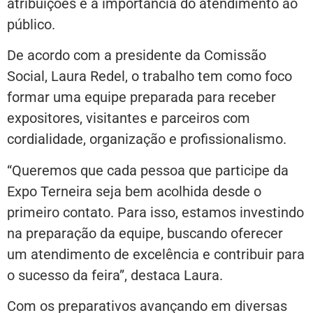
atribuições e a importância do atendimento ao
público.
De acordo com a presidente da Comissão
Social, Laura Redel, o trabalho tem como foco
formar uma equipe preparada para receber
expositores, visitantes e parceiros com
cordialidade, organização e profissionalismo.
“Queremos que cada pessoa que participe da
Expo Terneira seja bem acolhida desde o
primeiro contato. Para isso, estamos investindo
na preparação da equipe, buscando oferecer
um atendimento de excelência e contribuir para
o sucesso da feira”, destaca Laura.
Com os preparativos avançando em diversas