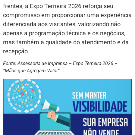
frentes, a Expo Terneira 2026 reforça seu
compromisso em proporcionar uma experiência
diferenciada aos visitantes, valorizando não
apenas a programação técnica e os negócios,
mas também a qualidade do atendimento e da
recepção.
Fonte: Assessoria de Imprensa – Expo Terneira 2026 –
“Mãos que Agregam Valor”