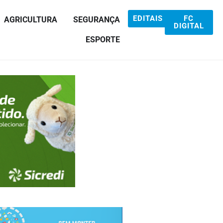
EDITAIS
FC
AGRICULTURA
SEGURANÇA
DIGITAL
ESPORTE