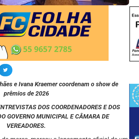
hães e Ivana Kraemer coordenam o show de
prêmios de 2026
 ENTREVISTAS DOS COORDENADORES E DOS
O GOVERNO MUNICIPAL E CÂMARA DE
VEREADORES.