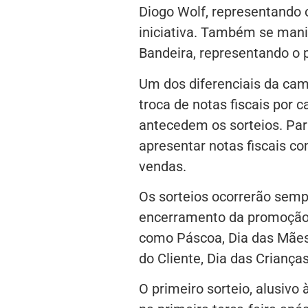
Diogo Wolf, representando o 
iniciativa. Também se mani
Bandeira, representando o p
Um dos diferenciais da cam
troca de notas fiscais por 
antecedem os sorteios. Par
apresentar notas fiscais c
vendas.
Os sorteios ocorrerão semp
encerramento da promoção 
como Páscoa, Dia das Mães,
do Cliente, Dia das Crianças
O primeiro sorteio, alusivo 