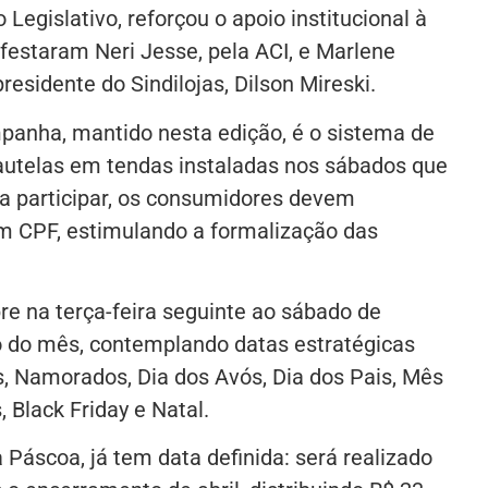
Legislativo, reforçou o apoio institucional à
festaram Neri Jesse, pela ACI, e Marlene
residente do Sindilojas, Dilson Mireski.
panha, mantido nesta edição, é o sistema de
cautelas em tendas instaladas nos sábados que
a participar, os consumidores devem
om CPF, estimulando a formalização das
re na terça-feira seguinte ao sábado de
do mês, contemplando datas estratégicas
 Namorados, Dia dos Avós, Dia dos Pais, Mês
, Black Friday e Natal.
à Páscoa, já tem data definida: será realizado