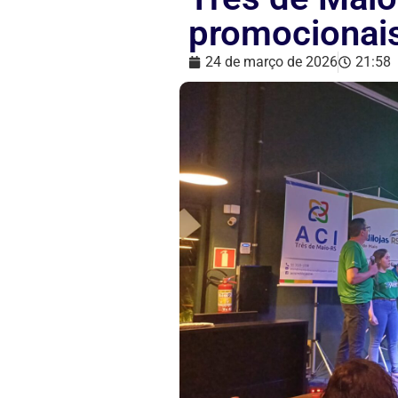
promocionai
24 de março de 2026
21:58