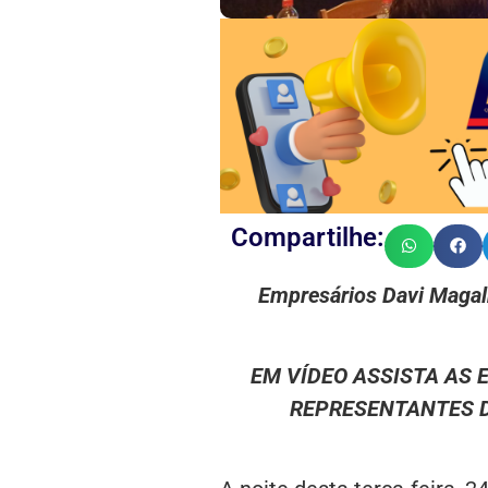
Compartilhe:
Empresários Davi Magal
EM VÍDEO ASSISTA AS
REPRESENTANTES D