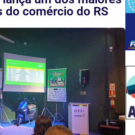
s do comércio do RS