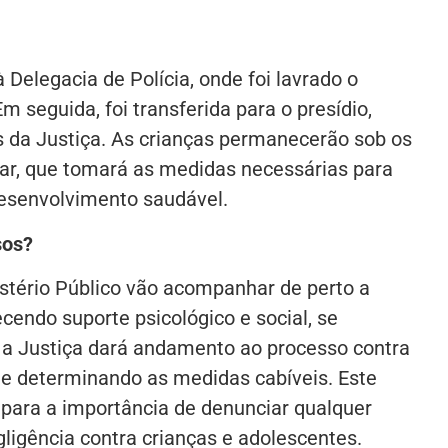
Delegacia de Polícia, onde foi lavrado o
m seguida, foi transferida para o presídio,
 da Justiça. As crianças permanecerão sob os
ar, que tomará as medidas necessárias para
desenvolvimento saudável.
sos?
istério Público vão acompanhar de perto a
ecendo suporte psicológico e social, se
 a Justiça dará andamento ao processo contra
 e determinando as medidas cabíveis. Este
para a importância de denunciar qualquer
gligência contra crianças e adolescentes.