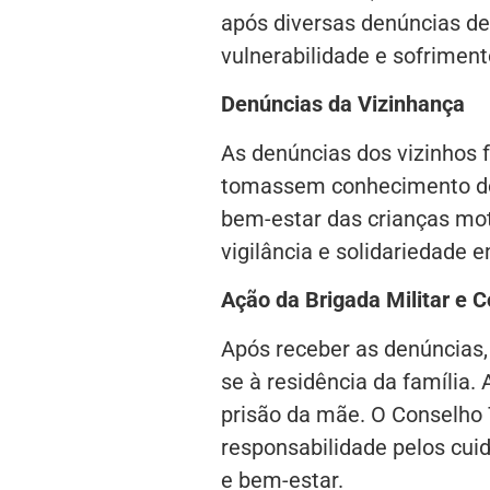
após diversas denúncias de 
vulnerabilidade e sofriment
Denúncias da Vizinhança
As denúncias dos vizinhos 
tomassem conhecimento do
bem-estar das crianças mo
vigilância e solidariedade 
Ação da Brigada Militar e C
Após receber as denúncias, 
se à residência da família.
prisão da mãe. O Conselho 
responsabilidade pelos cui
e bem-estar.