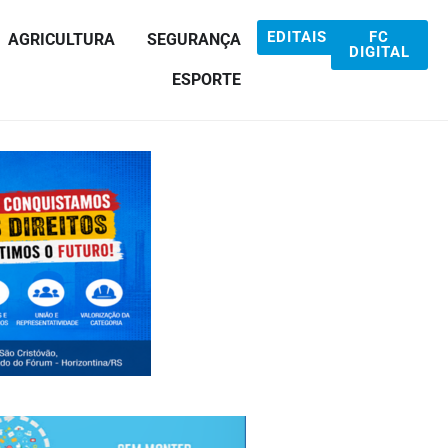
EDITAIS
FC
AGRICULTURA
SEGURANÇA
DIGITAL
ESPORTE