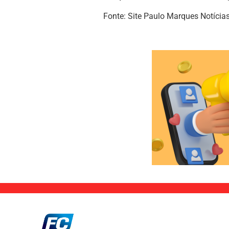
Fonte: Site Paulo Marques Notícias