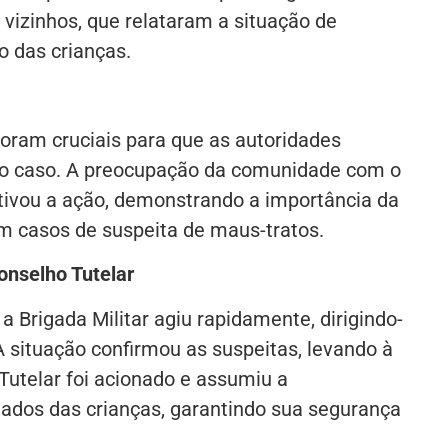
vizinhos, que relataram a situação de
o das crianças.
foram cruciais para que as autoridades
 caso. A preocupação da comunidade com o
tivou a ação, demonstrando a importância da
em casos de suspeita de maus-tratos.
onselho Tutelar
a Brigada Militar agiu rapidamente, dirigindo-
 A situação confirmou as suspeitas, levando à
Tutelar foi acionado e assumiu a
dados das crianças, garantindo sua segurança