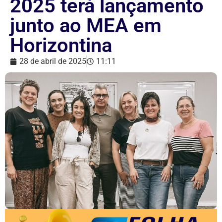
2025 terá lançamento
junto ao MEA em
Horizontina
28 de abril de 2025
11:11