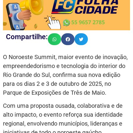
Compartilhe:
O Noroeste Summit, maior evento de inovação,
empreendedorismo e tecnologia do interior do
Rio Grande do Sul, confirma sua nova edição
para os dias 2 e 3 de outubro de 2025, no
Parque de Exposições de Três de Maio.
Com uma proposta ousada, colaborativa e de
alto impacto, o evento reforça sua identidade
regional, envolvendo municípios, lideranças e
iniciativas de todo o noroeste gaúcho.