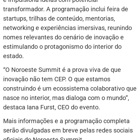
transformador. A programação inclui feira de
startups, trilhas de conteúdo, mentorias,
networking e experiências imersivas, reunindo
nomes relevantes do cenário de inovação e
estimulando o protagonismo do interior do
estado.
“O Noroeste Summit é a prova viva de que
inovação não tem CEP. O que estamos
construindo é um ecossistema colaborativo que
nasce no interior, mas dialoga com o mundo”,
destaca Iana Furst, CEO do evento.
Mais informações e a programação completa
serão divulgadas em breve pelas redes sociais
oficiais do Noroeste Summit.