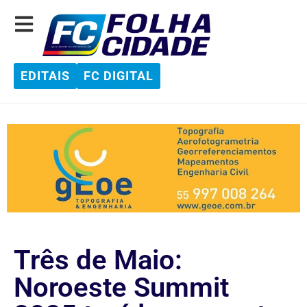
EDITAIS
FC DIGITAL
Três de Maio:
Noroeste Summit