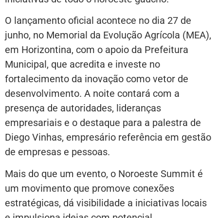
O lançamento oficial acontece no dia 27 de
junho, no Memorial da Evolução Agrícola (MEA),
em Horizontina, com o apoio da Prefeitura
Municipal, que acredita e investe no
fortalecimento da inovação como vetor de
desenvolvimento. A noite contará com a
presença de autoridades, lideranças
empresariais e o destaque para a palestra de
Diego Vinhas, empresário referência em gestão
de empresas e pessoas.
Mais do que um evento, o Noroeste Summit é
um movimento que promove conexões
estratégicas, dá visibilidade a iniciativas locais
e impulsiona ideias com potencial