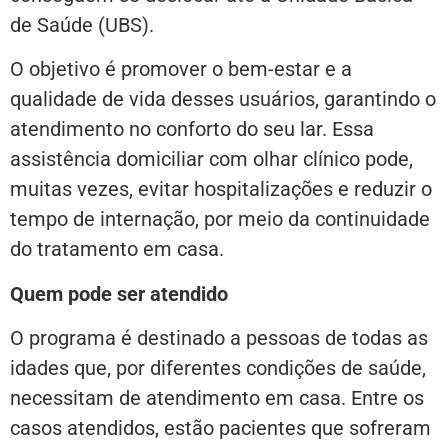
de Saúde (UBS).
O objetivo é promover o bem-estar e a
qualidade de vida desses usuários, garantindo o
atendimento no conforto do seu lar. Essa
assistência domiciliar com olhar clínico pode,
muitas vezes, evitar hospitalizações e reduzir o
tempo de internação, por meio da continuidade
do tratamento em casa.
Quem pode ser atendido
O programa é destinado a pessoas de todas as
idades que, por diferentes condições de saúde,
necessitam de atendimento em casa. Entre os
casos atendidos, estão pacientes que sofreram