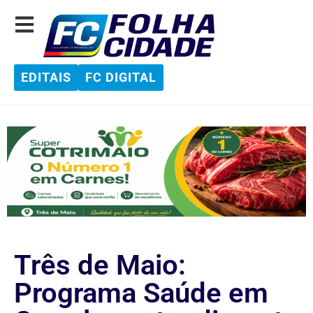
EDITAIS
FC DIGITAL
Três de Maio:
Programa Saúde em