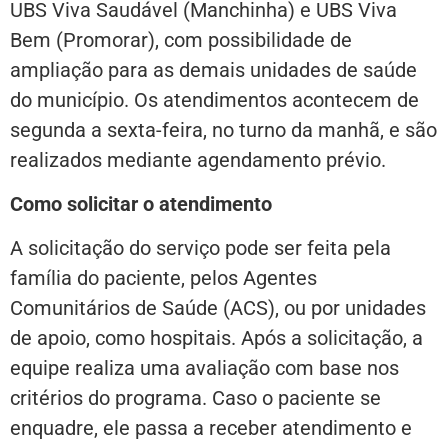
UBS Viva Saudável (Manchinha) e UBS Viva
Bem (Promorar), com possibilidade de
ampliação para as demais unidades de saúde
do município. Os atendimentos acontecem de
segunda a sexta-feira, no turno da manhã, e são
realizados mediante agendamento prévio.
Como solicitar o atendimento
A solicitação do serviço pode ser feita pela
família do paciente, pelos Agentes
Comunitários de Saúde (ACS), ou por unidades
de apoio, como hospitais. Após a solicitação, a
equipe realiza uma avaliação com base nos
critérios do programa. Caso o paciente se
enquadre, ele passa a receber atendimento e