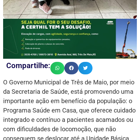
Compartilhe:
O Governo Municipal de Três de Maio, por meio
da Secretaria de Saúde, está promovendo uma
importante ação em benefício da população: o
Programa Saúde em Casa, que oferece cuidado
integrado e contínuo a pacientes acamados ou
com dificuldades de locomoção, que não
conseguem se deslocar até a Unidade Básica