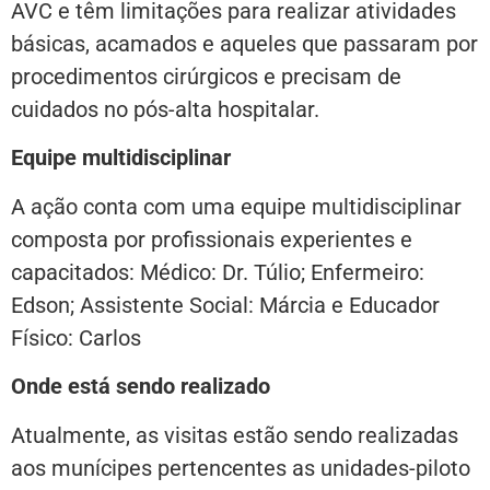
AVC e têm limitações para realizar atividades
básicas, acamados e aqueles que passaram por
procedimentos cirúrgicos e precisam de
cuidados no pós-alta hospitalar.
Equipe multidisciplinar
A ação conta com uma equipe multidisciplinar
composta por profissionais experientes e
capacitados: Médico: Dr. Túlio; Enfermeiro:
Edson; Assistente Social: Márcia e Educador
Físico: Carlos
Onde está sendo realizado
Atualmente, as visitas estão sendo realizadas
aos munícipes pertencentes as unidades-piloto