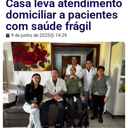
Casa leva atendimento
domiciliar a pacientes
com saúde frágil
9 de junho de 2025
14:29