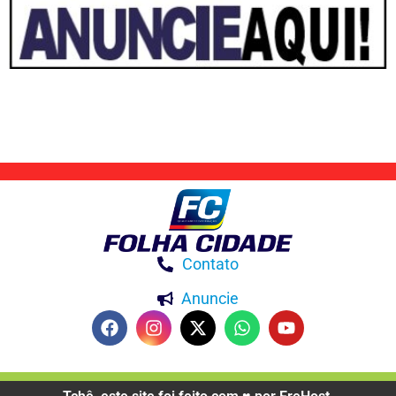
Contato
Anuncie