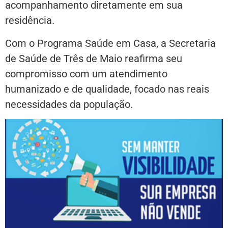
acompanhamento diretamente em sua
residência.
Com o Programa Saúde em Casa, a Secretaria
de Saúde de Três de Maio reafirma seu
compromisso com um atendimento
humanizado e de qualidade, focado nas reais
necessidades da população.