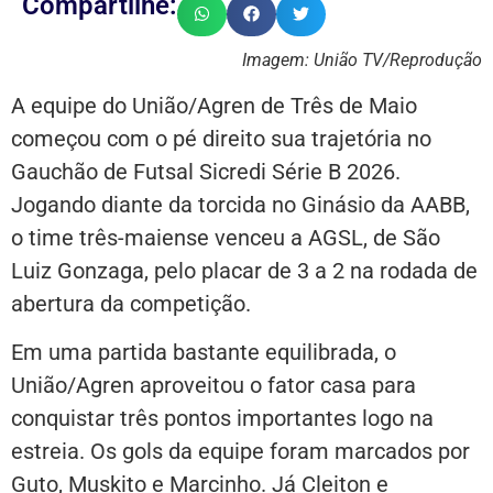
Compartilhe:
Imagem: União TV/Reprodução
A equipe do União/Agren de Três de Maio
começou com o pé direito sua trajetória no
Gauchão de Futsal Sicredi Série B 2026.
Jogando diante da torcida no Ginásio da AABB,
o time três-maiense venceu a AGSL, de São
Luiz Gonzaga, pelo placar de 3 a 2 na rodada de
abertura da competição.
Em uma partida bastante equilibrada, o
União/Agren aproveitou o fator casa para
conquistar três pontos importantes logo na
estreia. Os gols da equipe foram marcados por
Guto, Muskito e Marcinho. Já Cleiton e