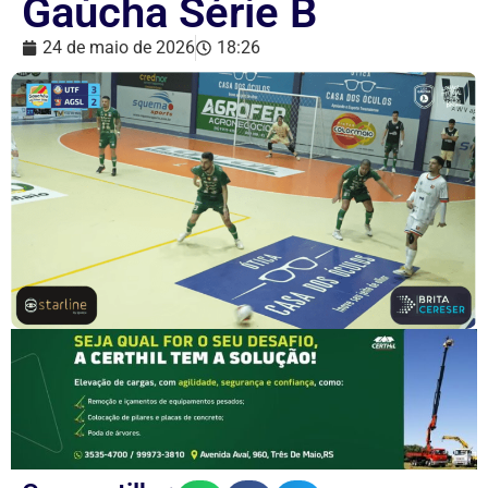
Gaúcha Série B
24 de maio de 2026
18:26