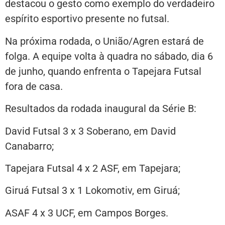
destacou o gesto como exemplo do verdadeiro
espírito esportivo presente no futsal.
Na próxima rodada, o União/Agren estará de
folga. A equipe volta à quadra no sábado, dia 6
de junho, quando enfrenta o Tapejara Futsal
fora de casa.
Resultados da rodada inaugural da Série B:
David Futsal 3 x 3 Soberano, em David
Canabarro;
Tapejara Futsal 4 x 2 ASF, em Tapejara;
Giruá Futsal 3 x 1 Lokomotiv, em Giruá;
ASAF 4 x 3 UCF, em Campos Borges.