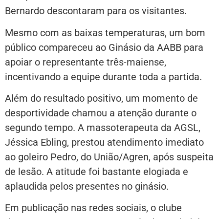
Bernardo descontaram para os visitantes.
Mesmo com as baixas temperaturas, um bom
público compareceu ao Ginásio da AABB para
apoiar o representante três-maiense,
incentivando a equipe durante toda a partida.
Além do resultado positivo, um momento de
desportividade chamou a atenção durante o
segundo tempo. A massoterapeuta da AGSL,
Jéssica Ebling, prestou atendimento imediato
ao goleiro Pedro, do União/Agren, após suspeita
de lesão. A atitude foi bastante elogiada e
aplaudida pelos presentes no ginásio.
Em publicação nas redes sociais, o clube