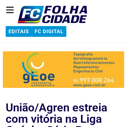
EDITAIS
FC DIGITAL
União/Agren estreia
com vitória na Liga