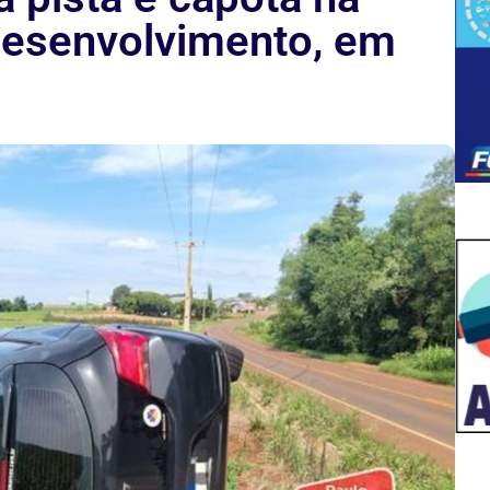
Desenvolvimento, em