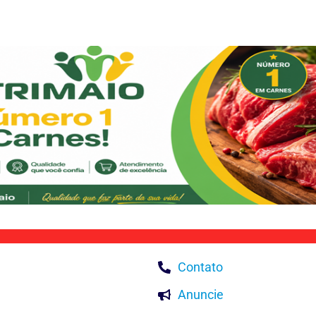
Contato
Anuncie