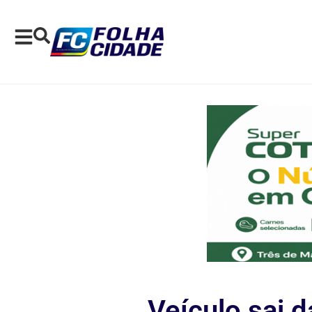
Veículo sai d