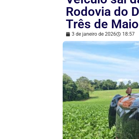
Rodovia do 
Três de Maio
3 de janeiro de 2026
18:57