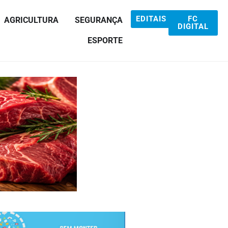
EDITAIS
FC
AGRICULTURA
SEGURANÇA
DIGITAL
ESPORTE