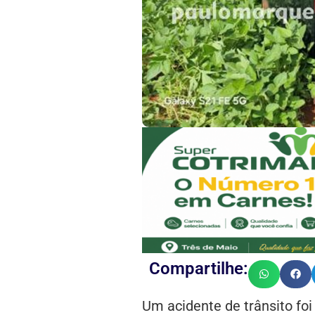
Compartilhe:
Um acidente de trânsito foi