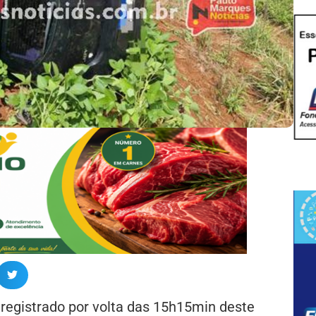
 registrado por volta das 15h15min deste