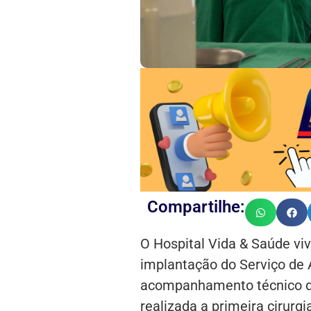
Compartilhe:
O Hospital Vida & Saúde vi
implantação do Serviço de
acompanhamento técnico da
realizada a primeira cirurg