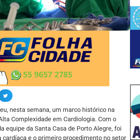
veu, nesta semana, um marco histórico na
 Alta Complexidade em Cardiologia. Com o
 equipe da Santa Casa de Porto Alegre, foi
ia cardíaca e o primeiro procedimento no setor