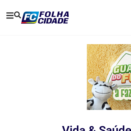
Vida & Saúde 