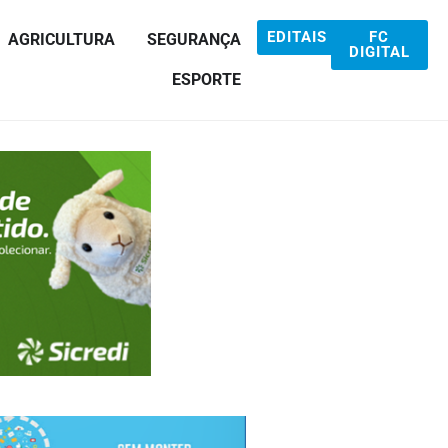
EDITAIS
FC
AGRICULTURA
SEGURANÇA
DIGITAL
ESPORTE