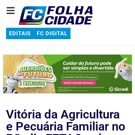
EDITAIS
FC DIGITAL
Vitória da Agricultura
e Pecuária Familiar no