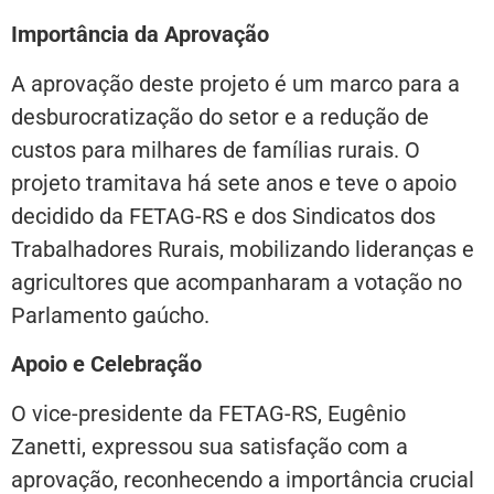
Importância da Aprovação
A aprovação deste projeto é um marco para a
desburocratização do setor e a redução de
custos para milhares de famílias rurais. O
projeto tramitava há sete anos e teve o apoio
decidido da FETAG-RS e dos Sindicatos dos
Trabalhadores Rurais, mobilizando lideranças e
agricultores que acompanharam a votação no
Parlamento gaúcho.
Apoio e Celebração
O vice-presidente da FETAG-RS, Eugênio
Zanetti, expressou sua satisfação com a
aprovação, reconhecendo a importância crucial