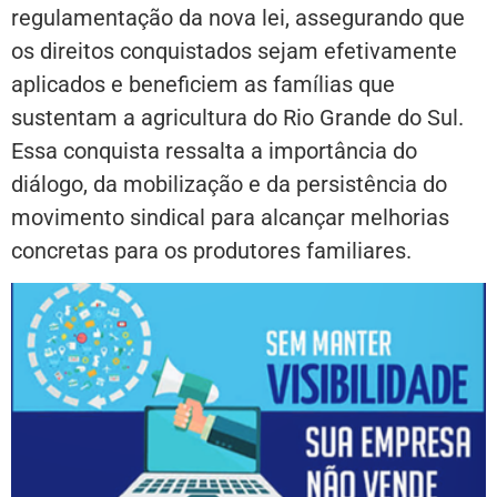
regulamentação da nova lei, assegurando que
os direitos conquistados sejam efetivamente
aplicados e beneficiem as famílias que
sustentam a agricultura do Rio Grande do Sul.
Essa conquista ressalta a importância do
diálogo, da mobilização e da persistência do
movimento sindical para alcançar melhorias
concretas para os produtores familiares.