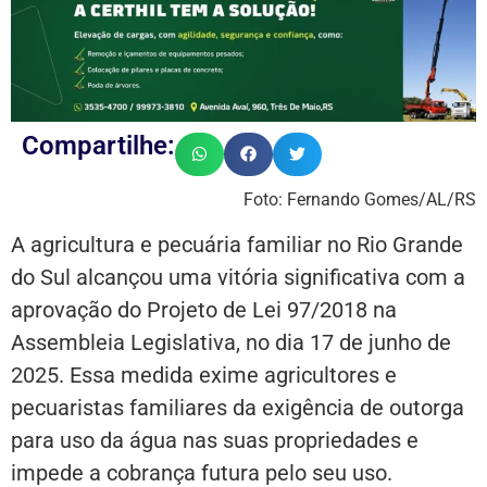
Compartilhe:
Foto: Fernando Gomes/AL/RS
A agricultura e pecuária familiar no Rio Grande
do Sul alcançou uma vitória significativa com a
aprovação do Projeto de Lei 97/2018 na
Assembleia Legislativa, no dia 17 de junho de
2025. Essa medida exime agricultores e
pecuaristas familiares da exigência de outorga
para uso da água nas suas propriedades e
impede a cobrança futura pelo seu uso.