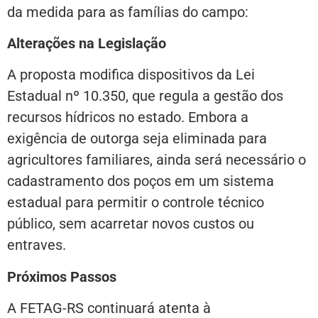
da medida para as famílias do campo:
Alterações na Legislação
A proposta modifica dispositivos da Lei
Estadual nº 10.350, que regula a gestão dos
recursos hídricos no estado. Embora a
exigência de outorga seja eliminada para
agricultores familiares, ainda será necessário o
cadastramento dos poços em um sistema
estadual para permitir o controle técnico
público, sem acarretar novos custos ou
entraves.
Próximos Passos
A FETAG-RS continuará atenta à