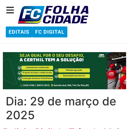
EDITAIS
FC DIGITAL
Dia:
29 de março de
2025