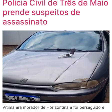
Policia Civil de Três de Maio
prende suspeitos de
assassinato
Vitima era morador de Horizontina e foi perseguido e