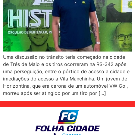
Uma discussão no trânsito teria começado na cidade
de Três de Maio e os tiros ocorreram na RS-342 após
uma perseguição, entre o pórtico de acesso a cidade e
imediações do acesso a Vila Manchinha. Um jovem de
Horizontina, que era carona de um automóvel VW Gol,
morreu após ser atingido por um tiro por […]