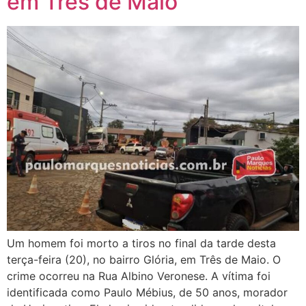
em Três de Maio
Um homem foi morto a tiros no final da tarde desta
terça-feira (20), no bairro Glória, em Três de Maio. O
crime ocorreu na Rua Albino Veronese. A vítima foi
identificada como Paulo Mébius, de 50 anos, morador