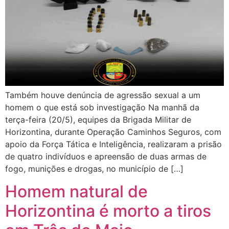
Também houve denúncia de agressão sexual a um
homem o que está sob investigação Na manhã da
terça-feira (20/5), equipes da Brigada Militar de
Horizontina, durante Operação Caminhos Seguros, com
apoio da Força Tática e Inteligência, realizaram a prisão
de quatro indivíduos e apreensão de duas armas de
fogo, munições e drogas, no município de […]
Homem natural de
Horizontina é morto a tiros