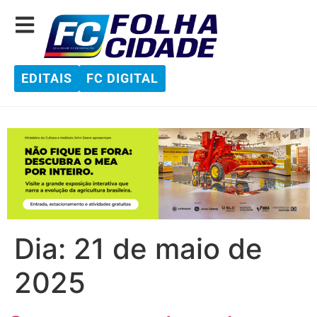
EDITAIS
FC DIGITAL
Dia:
21 de maio de
2025