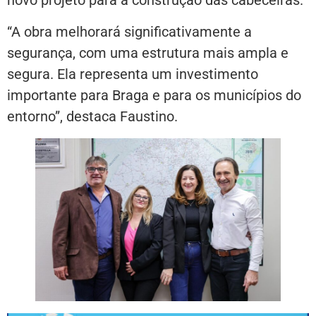
novo projeto para a construção das cabeceiras.
“A obra melhorará significativamente a
segurança, com uma estrutura mais ampla e
segura. Ela representa um investimento
importante para Braga e para os municípios do
entorno”, destaca Faustino.