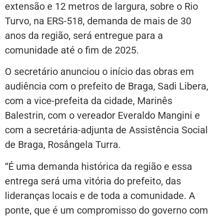
extensão e 12 metros de largura, sobre o Rio
Turvo, na ERS-518, demanda de mais de 30
anos da região, será entregue para a
comunidade até o fim de 2025.
O secretário anunciou o início das obras em
audiência com o prefeito de Braga, Sadi Libera,
com a vice-prefeita da cidade, Marinês
Balestrin, com o vereador Everaldo Mangini e
com a secretária-adjunta de Assistência Social
de Braga, Rosângela Turra.
“É uma demanda histórica da região e essa
entrega será uma vitória do prefeito, das
lideranças locais e de toda a comunidade. A
ponte, que é um compromisso do governo com