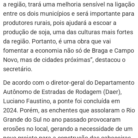
a região, trará uma melhoria sensível na ligação
entre os dois municípios e será importante para
produtores rurais, pois ajudará a escoar a
produção de soja, uma das culturas mais fortes
da região. Portanto, é uma obra que vai
fomentar a economia não só de Braga e Campo
Novo, mas de cidades próximas”, destacou o
secretário.
De acordo com o diretor-geral do Departamento
Autônomo de Estradas de Rodagem (Daer),
Luciano Faustino, a ponte foi concluída em
2024. Porém, as enchentes que assolaram o Rio
Grande do Sul no ano passado provocaram
erosões no local, gerando a necessidade de um