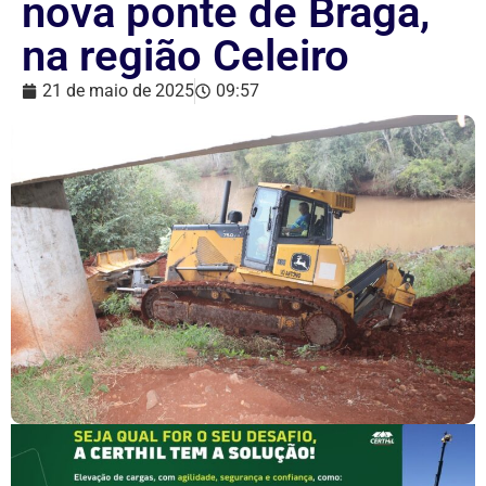
nova ponte de Braga,
na região Celeiro
21 de maio de 2025
09:57