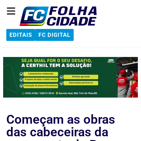
EDITAIS
FC DIGITAL
Começam as obras
das cabeceiras da