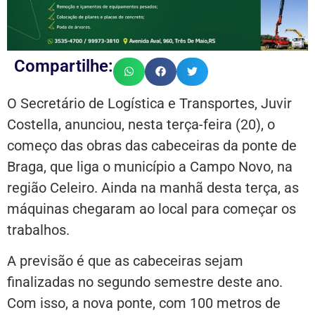
Compartilhe:
O Secretário de Logística e Transportes, Juvir
Costella, anunciou, nesta terça-feira (20), o
começo das obras das cabeceiras da ponte de
Braga, que liga o município a Campo Novo, na
região Celeiro. Ainda na manhã desta terça, as
máquinas chegaram ao local para começar os
trabalhos.
A previsão é que as cabeceiras sejam
finalizadas no segundo semestre deste ano.
Com isso, a nova ponte, com 100 metros de