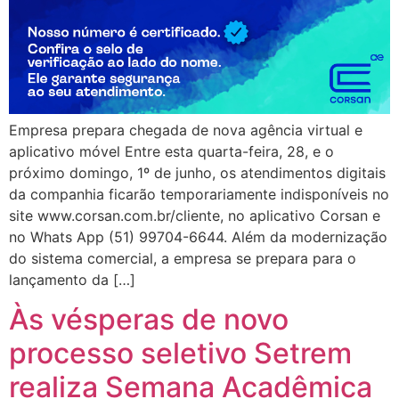
Empresa prepara chegada de nova agência virtual e
aplicativo móvel Entre esta quarta-feira, 28, e o
próximo domingo, 1º de junho, os atendimentos digitais
da companhia ficarão temporariamente indisponíveis no
site www.corsan.com.br/cliente, no aplicativo Corsan e
no Whats App (51) 99704-6644. Além da modernização
do sistema comercial, a empresa se prepara para o
lançamento da […]
Às vésperas de novo
processo seletivo Setrem
realiza Semana Acadêmica