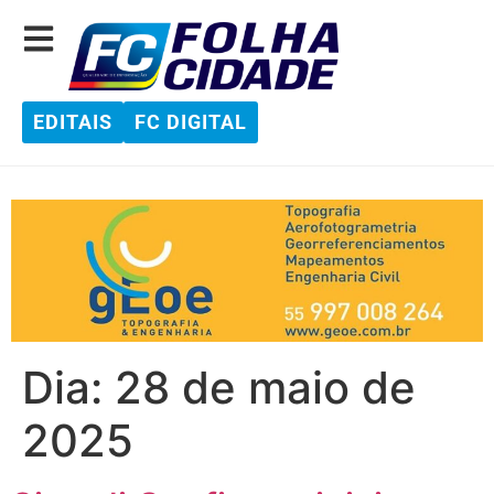
EDITAIS
FC DIGITAL
Dia:
28 de maio de
2025