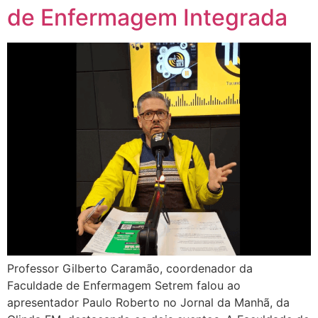
de Enfermagem Integrada
Professor Gilberto Caramão, coordenador da
Faculdade de Enfermagem Setrem falou ao
apresentador Paulo Roberto no Jornal da Manhã, da