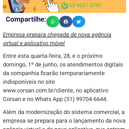
Compartilhe:
Empresa prepara chegada de nova agência
virtual e aplicativo móvel
Entre esta quarta-feira, 28, e o próximo
domingo, 1º de junho, os atendimentos digitais
da companhia ficarão temporariamente
indisponíveis no site
www.corsan.com.br/cliente, no aplicativo
Corsan e no Whats App (51) 99704-6644.
Além da modernização do sistema comercial, a
empresa se prepara para o lançamento da nova