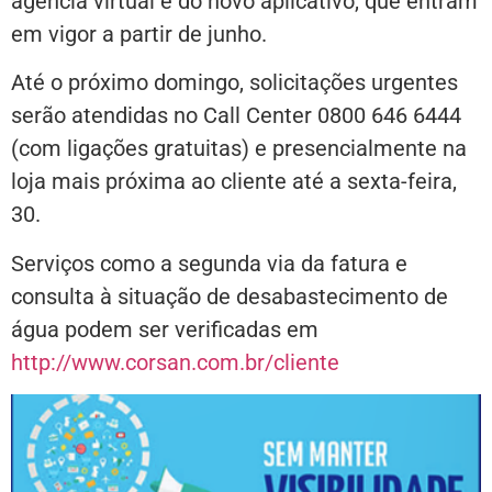
agência virtual e do novo aplicativo, que entram
em vigor a partir de junho.
Até o próximo domingo, solicitações urgentes
serão atendidas no Call Center 0800 646 6444
(com ligações gratuitas) e presencialmente na
loja mais próxima ao cliente até a sexta-feira,
30.
Serviços como a segunda via da fatura e
consulta à situação de desabastecimento de
água podem ser verificadas em
http://www.corsan.com.br/cliente