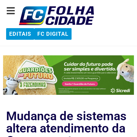
EDITAIS
FC DIGITAL
Mudança de sistemas
altera atendimento da