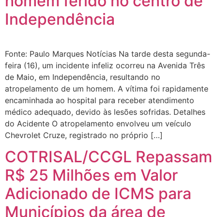
homem ferido no centro de
Independência
Fonte: Paulo Marques Notícias Na tarde desta segunda-
feira (16), um incidente infeliz ocorreu na Avenida Três
de Maio, em Independência, resultando no
atropelamento de um homem. A vítima foi rapidamente
encaminhada ao hospital para receber atendimento
médico adequado, devido às lesões sofridas. Detalhes
do Acidente O atropelamento envolveu um veículo
Chevrolet Cruze, registrado no próprio […]
COTRISAL/CCGL Repassam
R$ 25 Milhões em Valor
Adicionado de ICMS para
Municípios da área de