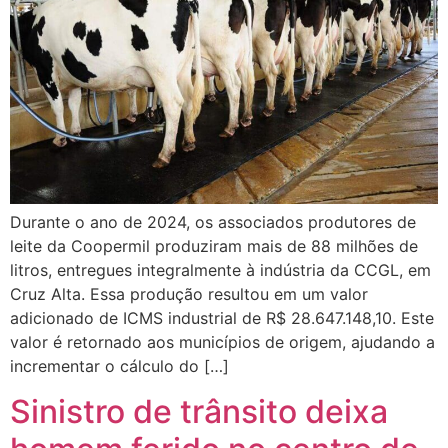
Durante o ano de 2024, os associados produtores de
leite da Coopermil produziram mais de 88 milhões de
litros, entregues integralmente à indústria da CCGL, em
Cruz Alta. Essa produção resultou em um valor
adicionado de ICMS industrial de R$ 28.647.148,10. Este
valor é retornado aos municípios de origem, ajudando a
incrementar o cálculo do […]
Sinistro de trânsito deixa