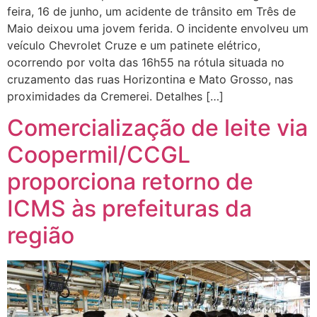
feira, 16 de junho, um acidente de trânsito em Três de
Maio deixou uma jovem ferida. O incidente envolveu um
veículo Chevrolet Cruze e um patinete elétrico,
ocorrendo por volta das 16h55 na rótula situada no
cruzamento das ruas Horizontina e Mato Grosso, nas
proximidades da Cremerei. Detalhes […]
Comercialização de leite via
Coopermil/CCGL
proporciona retorno de
ICMS às prefeituras da
região