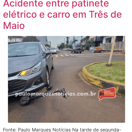
Acidente entre patinete
elétrico e carro em Três de
Maio
Fonte: Paulo Marques Notícias Na tarde de segunda-