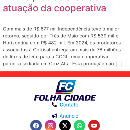
atuação da cooperativa
Com mais de R$ 677 mil Independência teve o maior
retorno, seguido por Três de Maio com R$ 539 mil e
Horizontina com R$ 482 mil. Em 2024, os produtores
associados à Cotrisal entregaram mais de 78 milhões
de litros de leite para a CCGL, uma cooperativa
parceira sediada em Cruz Alta. Esta produção não […]
Contato
Anuncie