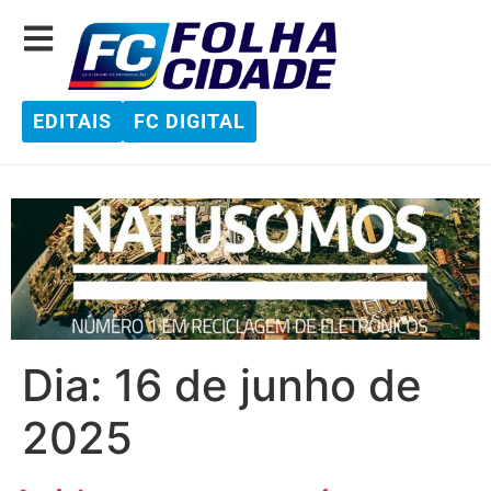
EDITAIS
FC DIGITAL
Dia:
16 de junho de
2025