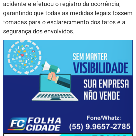
acidente e efetuou o registro da ocorrência,
garantindo que todas as medidas legais fossem
tomadas para o esclarecimento dos fatos e a
segurança dos envolvidos.