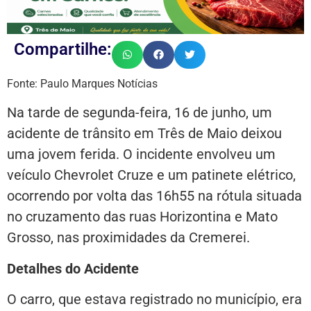
Compartilhe:
Fonte: Paulo Marques Notícias
Na tarde de segunda-feira, 16 de junho, um
acidente de trânsito em Três de Maio deixou
uma jovem ferida. O incidente envolveu um
veículo Chevrolet Cruze e um patinete elétrico,
ocorrendo por volta das 16h55 na rótula situada
no cruzamento das ruas Horizontina e Mato
Grosso, nas proximidades da Cremerei.
Detalhes do Acidente
O carro, que estava registrado no município, era