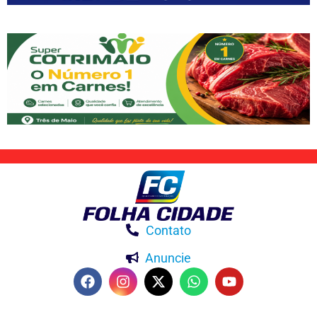
Contato
Anuncie