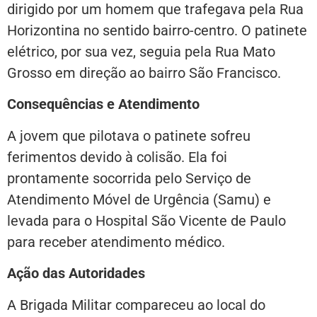
dirigido por um homem que trafegava pela Rua
Horizontina no sentido bairro-centro. O patinete
elétrico, por sua vez, seguia pela Rua Mato
Grosso em direção ao bairro São Francisco.
Consequências e Atendimento
A jovem que pilotava o patinete sofreu
ferimentos devido à colisão. Ela foi
prontamente socorrida pelo Serviço de
Atendimento Móvel de Urgência (Samu) e
levada para o Hospital São Vicente de Paulo
para receber atendimento médico.
Ação das Autoridades
A Brigada Militar compareceu ao local do