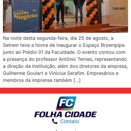
Na noite desta segunda-feira, dia 25 de agosto, a
Setrem teve a honra de inaugurar o Espaço Brownpipe
junto ao Prédio 01 da Faculdade. O evento contou com
a presença do professor Antônio Ternes, representando
a direção da instituição, além dos diretores da empresa,
Guilherme Goulart e Vinícius Serafim. Empresários e
membros da imprensa também […]
Contato