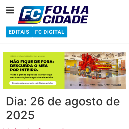
EDITAIS
FC DIGITAL
Dia:
26 de agosto de
2025