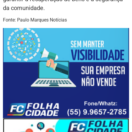
da comunidade.
Fonte: Paulo Marques Notícias