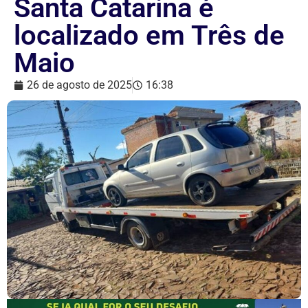
Santa Catarina é
localizado em Três de
Maio
26 de agosto de 2025
16:38