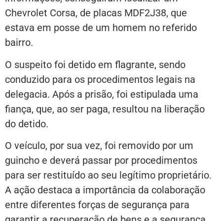
Chevrolet Corsa, de placas MDF2J38, que
estava em posse de um homem no referido
bairro.
O suspeito foi detido em flagrante, sendo
conduzido para os procedimentos legais na
delegacia. Após a prisão, foi estipulada uma
fiança, que, ao ser paga, resultou na liberação
do detido.
O veículo, por sua vez, foi removido por um
guincho e deverá passar por procedimentos
para ser restituído ao seu legítimo proprietário.
A ação destaca a importância da colaboração
entre diferentes forças de segurança para
garantir a recuperação de bens e a segurança