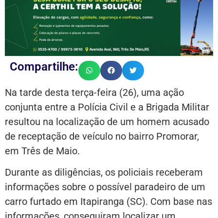
Compartilhe:
Na tarde desta terça-feira (26), uma ação
conjunta entre a Polícia Civil e a Brigada Militar
resultou na localização de um homem acusado
de receptação de veículo no bairro Promorar,
em Três de Maio.
Durante as diligências, os policiais receberam
informações sobre o possível paradeiro de um
carro furtado em Itapiranga (SC). Com base nas
informações, conseguiram localizar um