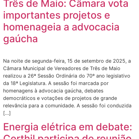
Três de Maio: Câmara vota
importantes projetos e
homenageia a advocacia
gaúcha
Na noite de segunda-feira, 15 de setembro de 2025, a
Câmara Municipal de Vereadores de Três de Maio
realizou a 26ª Sessão Ordinária do 70º ano legislativo
da 18ª Legislatura. A sessão foi marcada por
homenagens à advocacia gaúcha, debates
democráticos e votações de projetos de grande
relevância para a comunidade. A sessão foi conduzida
[…]
Energia elétrica em debate:
Certhil participa de reunião