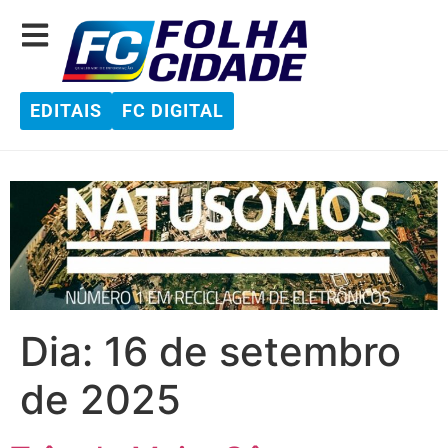
EDITAIS
FC DIGITAL
Dia:
16 de setembro
de 2025