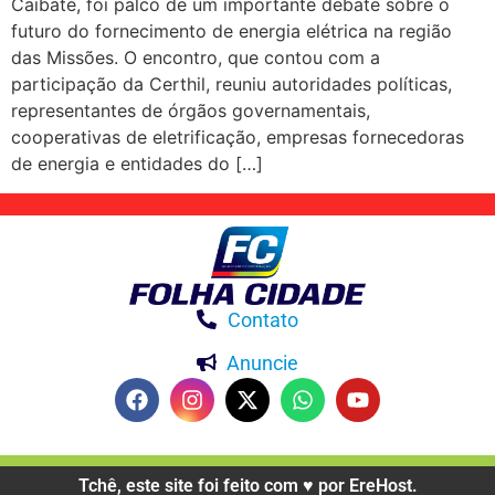
Caibaté, foi palco de um importante debate sobre o
futuro do fornecimento de energia elétrica na região
das Missões. O encontro, que contou com a
participação da Certhil, reuniu autoridades políticas,
representantes de órgãos governamentais,
cooperativas de eletrificação, empresas fornecedoras
de energia e entidades do […]
Contato
Anuncie
Tchê, este site foi feito com ♥️ por EreHost.