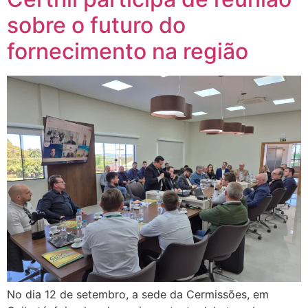
sobre o futuro do
fornecimento na região
No dia 12 de setembro, a sede da Cermissões, em