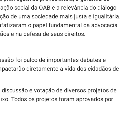
uação social da OAB e a relevância do diálogo
ção de uma sociedade mais justa e igualitária.
nfatizaram o papel fundamental da advocacia
os e na defesa de seus direitos.
ssão foi palco de importantes debates e
mpactarão diretamente a vida dos cidadãos de
 discussão e votação de diversos projetos de
aixo. Todos os projetos foram aprovados por