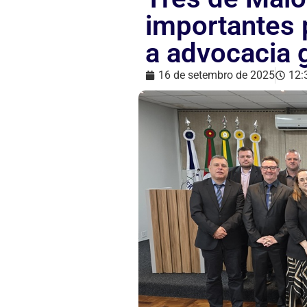
importantes 
a advocacia 
16 de setembro de 2025
12: