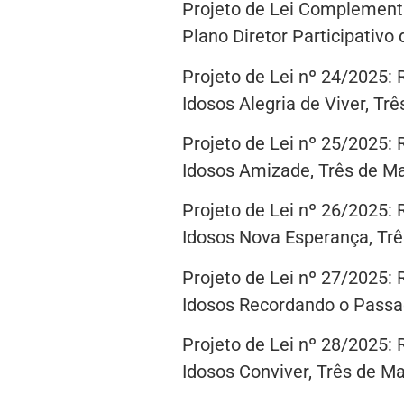
Projeto de Lei Complementa
Plano Diretor Participativo 
Projeto de Lei nº 24/2025: 
Idosos Alegria de Viver, Tr
Projeto de Lei nº 25/2025: 
Idosos Amizade, Três de Ma
Projeto de Lei nº 26/2025: 
Idosos Nova Esperança, Trê
Projeto de Lei nº 27/2025: 
Idosos Recordando o Passa
Projeto de Lei nº 28/2025: 
Idosos Conviver, Três de Ma