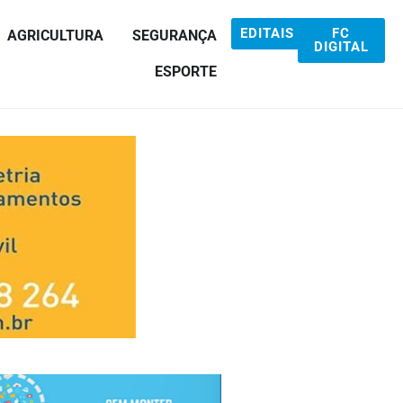
EDITAIS
FC
AGRICULTURA
SEGURANÇA
DIGITAL
ESPORTE