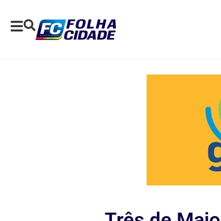
Três de Maio