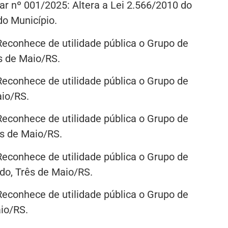
r nº 001/2025: Altera a Lei 2.566/2010 do
do Município.
Reconhece de utilidade pública o Grupo de
ês de Maio/RS.
Reconhece de utilidade pública o Grupo de
io/RS.
Reconhece de utilidade pública o Grupo de
s de Maio/RS.
Reconhece de utilidade pública o Grupo de
do, Três de Maio/RS.
Reconhece de utilidade pública o Grupo de
io/RS.