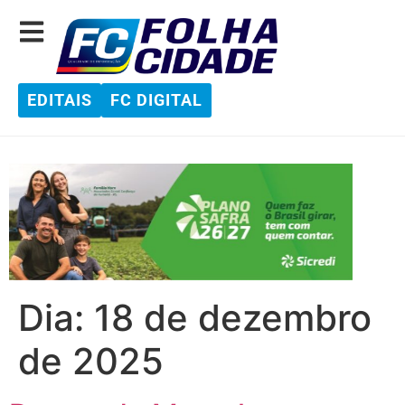
EDITAIS
FC DIGITAL
Dia:
18 de dezembro
de 2025