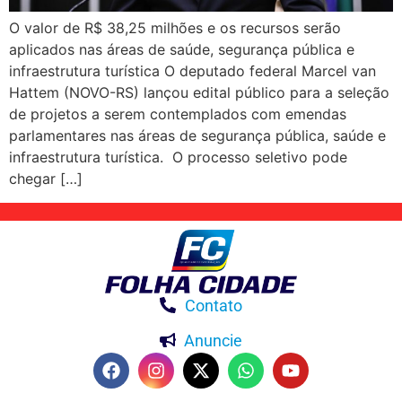
O valor de R$ 38,25 milhões e os recursos serão
aplicados nas áreas de saúde, segurança pública e
infraestrutura turística O deputado federal Marcel van
Hattem (NOVO-RS) lançou edital público para a seleção
de projetos a serem contemplados com emendas
parlamentares nas áreas de segurança pública, saúde e
infraestrutura turística. O processo seletivo pode
chegar […]
Contato
Anuncie