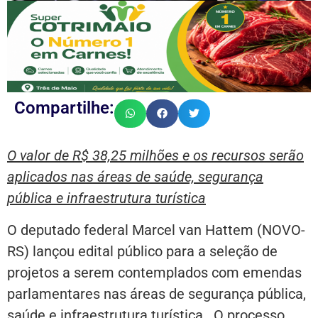
Compartilhe:
O valor de R$ 38,25 milhões e os recursos serão
aplicados nas áreas de saúde, segurança
pública e infraestrutura turística
O deputado federal Marcel van Hattem (NOVO-
RS) lançou edital público para a seleção de
projetos a serem contemplados com emendas
parlamentares nas áreas de segurança pública,
saúde e infraestrutura turística. O processo