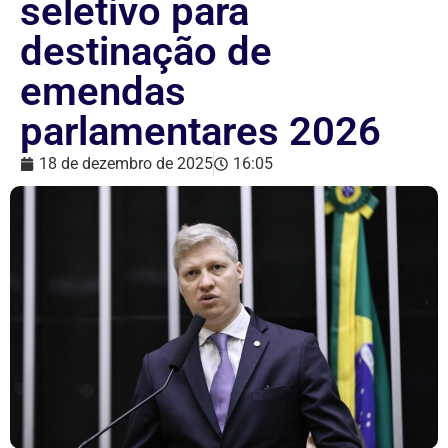
seletivo para
destinação de
emendas
parlamentares 2026
18 de dezembro de 2025
16:05