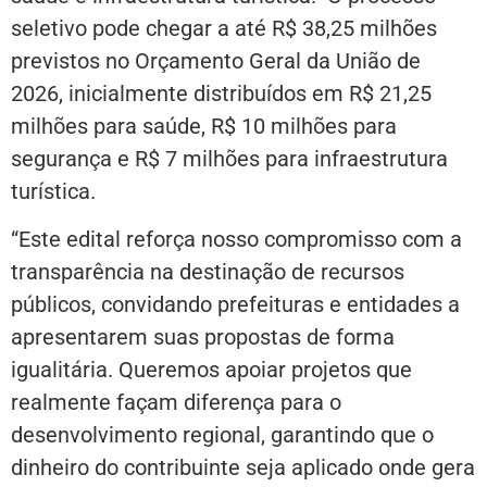
seletivo pode chegar a até R$ 38,25 milhões
previstos no Orçamento Geral da União de
2026, inicialmente distribuídos em R$ 21,25
milhões para saúde, R$ 10 milhões para
segurança e R$ 7 milhões para infraestrutura
turística.
“Este edital reforça nosso compromisso com a
transparência na destinação de recursos
públicos, convidando prefeituras e entidades a
apresentarem suas propostas de forma
igualitária. Queremos apoiar projetos que
realmente façam diferença para o
desenvolvimento regional, garantindo que o
dinheiro do contribuinte seja aplicado onde gera