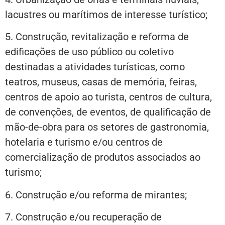
lacustres ou marítimos de interesse turístico;
5.⁠ ⁠Construção, revitalização e reforma de
edificações de uso público ou coletivo
destinadas a atividades turísticas, como
teatros, museus, casas de memória, feiras,
centros de apoio ao turista, centros de cultura,
de convenções, de eventos, de qualificação de
mão-de-obra para os setores de gastronomia,
hotelaria e turismo e/ou centros de
comercialização de produtos associados ao
turismo;
6. Construção e/ou reforma de mirantes;
7.⁠ ⁠Construção e/ou recuperação de