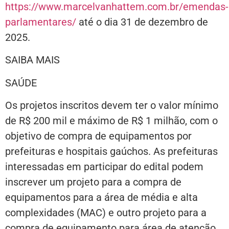
https://www.marcelvanhattem.com.br/emendas-
parlamentares/
até o dia 31 de dezembro de
2025.
SAIBA MAIS
SAÚDE
Os projetos inscritos devem ter o valor mínimo
de R$ 200 mil e máximo de R$ 1 milhão, com o
objetivo de compra de equipamentos por
prefeituras e hospitais gaúchos. As prefeituras
interessadas em participar do edital podem
inscrever um projeto para a compra de
equipamentos para a área de média e alta
complexidades (MAC) e outro projeto para a
compra de equipamento para área de atenção