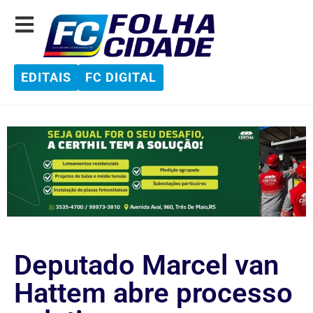
EDITAIS
FC DIGITAL
Deputado Marcel van
Hattem abre processo