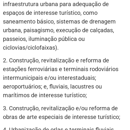
infraestrutura urbana para adequação de
espaços de interesse turístico, como
saneamento básico, sistemas de drenagem
urbana, paisagismo, execução de calçadas,
passeios, iluminação pública ou
ciclovias/ciclofaixas).
2.⁠ ⁠Construção, revitalização e reforma de
estações ferroviárias e terminais rodoviários
intermunicipais e/ou interestaduais;
aeroportuários; e, fluviais, lacustres ou
marítimos de interesse turístico;
3. Construção, revitalização e/ou reforma de
obras de arte especiais de interesse turístico;
4.⁠ ⁠Urbanização de orlas e terminais fluviais,