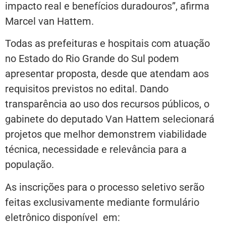
impacto real e benefícios duradouros”, afirma
Marcel van Hattem.
Todas as prefeituras e hospitais com atuação
no Estado do Rio Grande do Sul podem
apresentar proposta, desde que atendam aos
requisitos previstos no edital. Dando
transparência ao uso dos recursos públicos, o
gabinete do deputado Van Hattem selecionará
projetos que melhor demonstrem viabilidade
técnica, necessidade e relevância para a
população.
As inscrições para o processo seletivo serão
feitas exclusivamente mediante formulário
eletrônico disponível em: