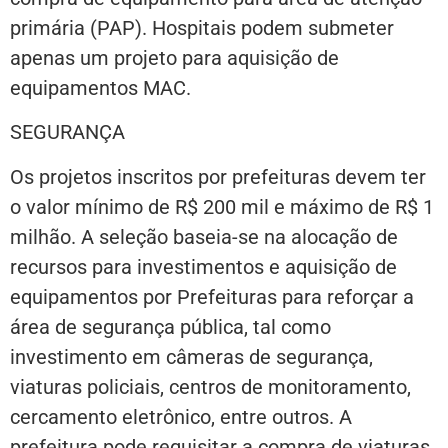
primária (PAP). Hospitais podem submeter
apenas um projeto para aquisição de
equipamentos MAC.
SEGURANÇA
Os projetos inscritos por prefeituras devem ter
o valor mínimo de R$ 200 mil e máximo de R$ 1
milhão. A seleção baseia-se na alocação de
recursos para investimentos e aquisição de
equipamentos por Prefeituras para reforçar a
área de segurança pública, tal como
investimento em câmeras de segurança,
viaturas policiais, centros de monitoramento,
cercamento eletrônico, entre outros. A
prefeitura pode requisitar a compra de viaturas