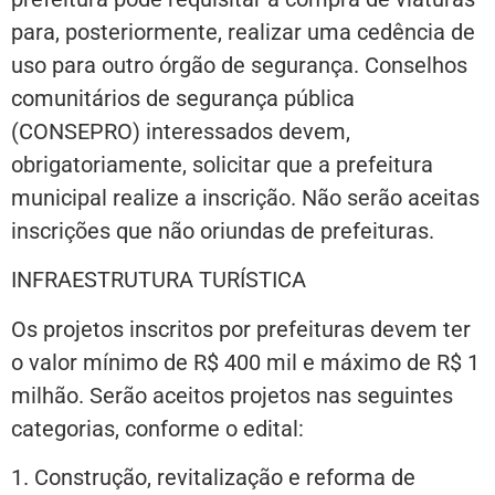
para, posteriormente, realizar uma cedência de
uso para outro órgão de segurança. Conselhos
comunitários de segurança pública
(CONSEPRO) interessados devem,
obrigatoriamente, solicitar que a prefeitura
municipal realize a inscrição. Não serão aceitas
inscrições que não oriundas de prefeituras.
INFRAESTRUTURA TURÍSTICA
Os projetos inscritos por prefeituras devem ter
o valor mínimo de R$ 400 mil e máximo de R$ 1
milhão. Serão aceitos projetos nas seguintes
categorias, conforme o edital:
1.⁠ ⁠Construção, revitalização e reforma de