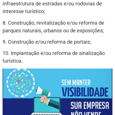
infraestrutura de estradas e/ou rodovias de
interesse turístico;
8.⁠ ⁠Construção, revitalização e/ou reforma de
parques naturais, urbanos ou de exposições;
9. Construção e/ou reforma de portais;
​10. Implantação e/ou reforma de sinalização
turística.​​