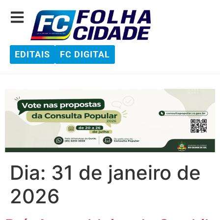
EDITAIS
FC DIGITAL
Dia:
31 de janeiro de
2026