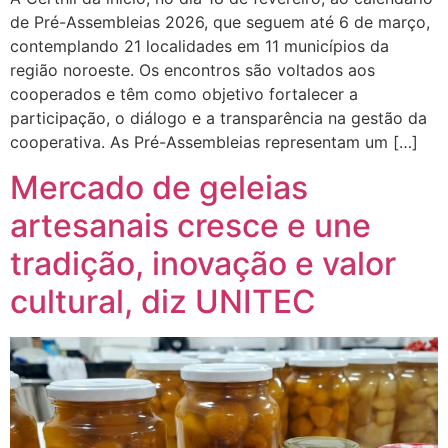
de Pré-Assembleias 2026, que seguem até 6 de março,
contemplando 21 localidades em 11 municípios da
região noroeste. Os encontros são voltados aos
cooperados e têm como objetivo fortalecer a
participação, o diálogo e a transparência na gestão da
cooperativa. As Pré-Assembleias representam um […]
Mercado de geleias
artesanais cresce e une
tradição, inovação e valor
cultural, diz UNITEC