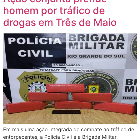
homem por tráfico de
drogas em Três de Maio
Em mais uma ação integrada de combate ao tráfico de
entorpecentes, a Polícia Civil e a Brigada Militar