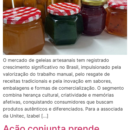
O mercado de geleias artesanais tem registrado
crescimento significativo no Brasil, impulsionado pela
valorização do trabalho manual, pelo resgate de
receitas tradicionais e pela inovação em sabores,
embalagens e formas de comercialização. O segmento
combina herança cultural, criatividade e memórias
afetivas, conquistando consumidores que buscam
produtos autênticos e diferenciados. Para a associada
da Unitec, Izabel […]
Ação conjunta prende