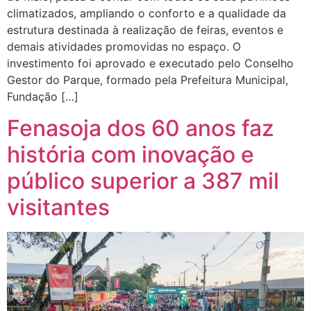
climatizados, ampliando o conforto e a qualidade da
estrutura destinada à realização de feiras, eventos e
demais atividades promovidas no espaço. O
investimento foi aprovado e executado pelo Conselho
Gestor do Parque, formado pela Prefeitura Municipal,
Fundação […]
Fenasoja dos 60 anos faz
história com inovação e
público superior a 387 mil
visitantes