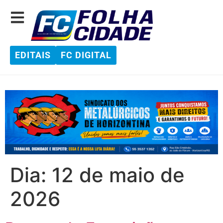
EDITAIS
FC DIGITAL
Dia:
12 de maio de
2026