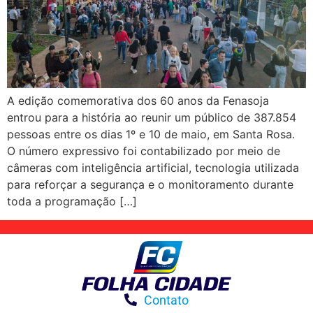
A edição comemorativa dos 60 anos da Fenasoja
entrou para a história ao reunir um público de 387.854
pessoas entre os dias 1º e 10 de maio, em Santa Rosa.
O número expressivo foi contabilizado por meio de
câmeras com inteligência artificial, tecnologia utilizada
para reforçar a segurança e o monitoramento durante
toda a programação […]
Contato