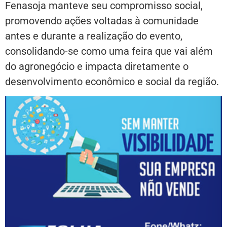
Fenasoja manteve seu compromisso social,
promovendo ações voltadas à comunidade
antes e durante a realização do evento,
consolidando-se como uma feira que vai além
do agronegócio e impacta diretamente o
desenvolvimento econômico e social da região.