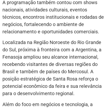
A programação também contou com shows
nacionais, atividades culturais, eventos
técnicos, encontros institucionais e rodadas de
negócios, fortalecendo o ambiente de
relacionamento e oportunidades comerciais.
Localizada na Região Noroeste do Rio Grande
do Sul, próxima à fronteira com a Argentina, a
Fenasoja ampliou seu alcance internacional,
recebendo visitantes de diversas regiões do
Brasil e também de países do Mercosul. A
posição estratégica de Santa Rosa reforça o
potencial econômico da feira e sua relevância
para o desenvolvimento regional.
Além do foco em negócios e tecnologia, a