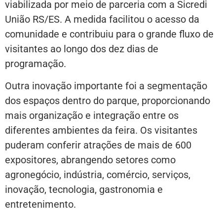
viabilizada por meio de parceria com a Sicredi
União RS/ES. A medida facilitou o acesso da
comunidade e contribuiu para o grande fluxo de
visitantes ao longo dos dez dias de
programação.
Outra inovação importante foi a segmentação
dos espaços dentro do parque, proporcionando
mais organização e integração entre os
diferentes ambientes da feira. Os visitantes
puderam conferir atrações de mais de 600
expositores, abrangendo setores como
agronegócio, indústria, comércio, serviços,
inovação, tecnologia, gastronomia e
entretenimento.