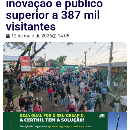
inovação e público
superior a 387 mil
visitantes
12 de maio de 2026
14:05