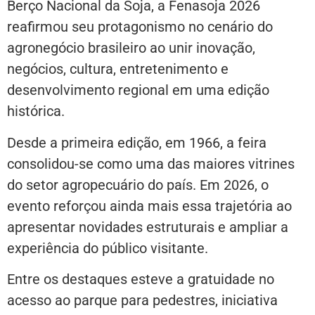
Berço Nacional da Soja, a Fenasoja 2026
reafirmou seu protagonismo no cenário do
agronegócio brasileiro ao unir inovação,
negócios, cultura, entretenimento e
desenvolvimento regional em uma edição
histórica.
Desde a primeira edição, em 1966, a feira
consolidou-se como uma das maiores vitrines
do setor agropecuário do país. Em 2026, o
evento reforçou ainda mais essa trajetória ao
apresentar novidades estruturais e ampliar a
experiência do público visitante.
Entre os destaques esteve a gratuidade no
acesso ao parque para pedestres, iniciativa