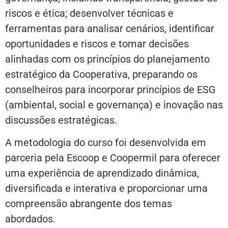
riscos e ética; desenvolver técnicas e
ferramentas para analisar cenários, identificar
oportunidades e riscos e tomar decisões
alinhadas com os princípios do planejamento
estratégico da Cooperativa, preparando os
conselheiros para incorporar princípios de ESG
(ambiental, social e governança) e inovação nas
discussões estratégicas.
A metodologia do curso foi desenvolvida em
parceria pela Escoop e Coopermil para oferecer
uma experiência de aprendizado dinâmica,
diversificada e interativa e proporcionar uma
compreensão abrangente dos temas
abordados.