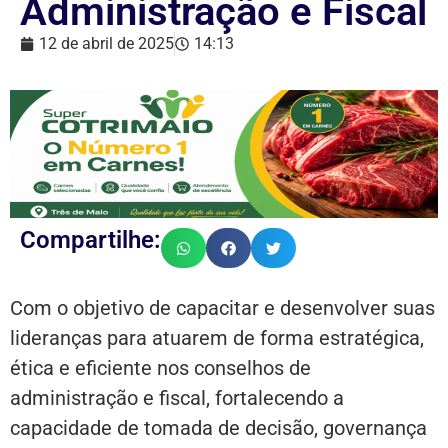
Administração e Fiscal
12 de abril de 2025
14:13
Compartilhe:
Com o objetivo de capacitar e desenvolver suas
lideranças para atuarem de forma estratégica,
ética e eficiente nos conselhos de
administração e fiscal, fortalecendo a
capacidade de tomada de decisão, governança