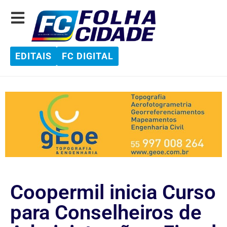
EDITAIS
FC DIGITAL
Coopermil inicia Curso
para Conselheiros de