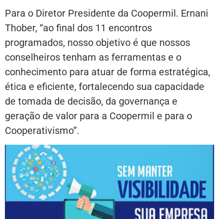
Para o Diretor Presidente da Coopermil. Ernani
Thober, “ao final dos 11 encontros
programados, nosso objetivo é que nossos
conselheiros tenham as ferramentas e o
conhecimento para atuar de forma estratégica,
ética e eficiente, fortalecendo sua capacidade
de tomada de decisão, da governança e
geração de valor para a Coopermil e para o
Cooperativismo”.