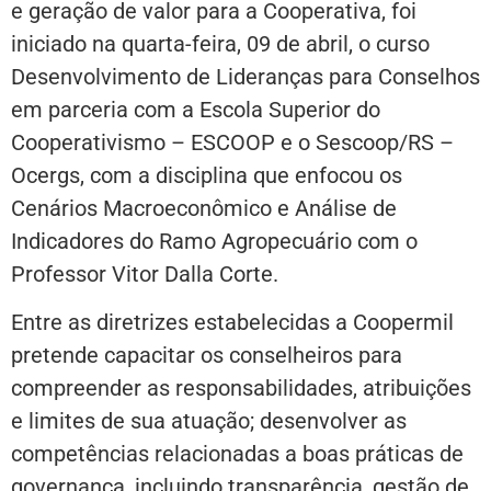
e geração de valor para a Cooperativa, foi
iniciado na quarta-feira, 09 de abril, o curso
Desenvolvimento de Lideranças para Conselhos
em parceria com a Escola Superior do
Cooperativismo – ESCOOP e o Sescoop/RS –
Ocergs, com a disciplina que enfocou os
Cenários Macroeconômico e Análise de
Indicadores do Ramo Agropecuário com o
Professor Vitor Dalla Corte.
Entre as diretrizes estabelecidas a Coopermil
pretende capacitar os conselheiros para
compreender as responsabilidades, atribuições
e limites de sua atuação; desenvolver as
competências relacionadas a boas práticas de
governança, incluindo transparência, gestão de