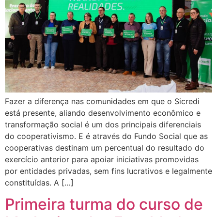
Fazer a diferença nas comunidades em que o Sicredi
está presente, aliando desenvolvimento econômico e
transformação social é um dos principais diferenciais
do cooperativismo. E é através do Fundo Social que as
cooperativas destinam um percentual do resultado do
exercício anterior para apoiar iniciativas promovidas
por entidades privadas, sem fins lucrativos e legalmente
constituídas. A […]
Primeira turma do curso de