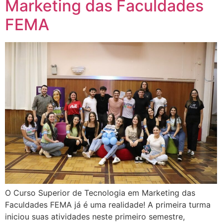
Marketing das Faculdades
FEMA
O Curso Superior de Tecnologia em Marketing das
Faculdades FEMA já é uma realidade! A primeira turma
iniciou suas atividades neste primeiro semestre,