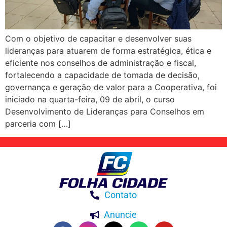
Com o objetivo de capacitar e desenvolver suas
lideranças para atuarem de forma estratégica, ética e
eficiente nos conselhos de administração e fiscal,
fortalecendo a capacidade de tomada de decisão,
governança e geração de valor para a Cooperativa, foi
iniciado na quarta-feira, 09 de abril, o curso
Desenvolvimento de Lideranças para Conselhos em
parceria com […]
Contato
Anuncie