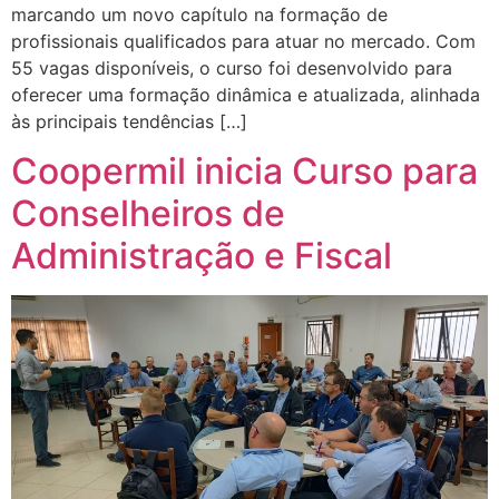
marcando um novo capítulo na formação de
profissionais qualificados para atuar no mercado. Com
55 vagas disponíveis, o curso foi desenvolvido para
oferecer uma formação dinâmica e atualizada, alinhada
às principais tendências […]
Coopermil inicia Curso para
Conselheiros de
Administração e Fiscal