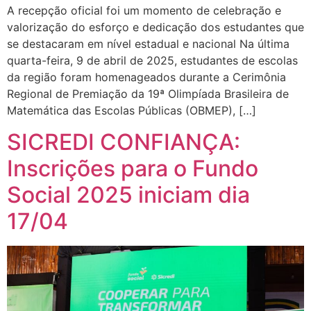
A recepção oficial foi um momento de celebração e
valorização do esforço e dedicação dos estudantes que
se destacaram em nível estadual e nacional Na última
quarta-feira, 9 de abril de 2025, estudantes de escolas
da região foram homenageados durante a Cerimônia
Regional de Premiação da 19ª Olimpíada Brasileira de
Matemática das Escolas Públicas (OBMEP), […]
SICREDI CONFIANÇA:
Inscrições para o Fundo
Social 2025 iniciam dia
17/04