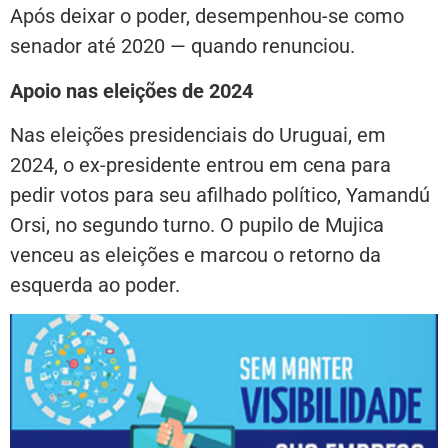
Após deixar o poder, desempenhou-se como
senador até 2020 — quando renunciou.
Apoio nas eleições de 2024
Nas eleições presidenciais do Uruguai, em
2024, o ex-presidente entrou em cena para
pedir votos para seu afilhado político, Yamandú
Orsi, no segundo turno. O pupilo de Mujica
venceu as eleições e marcou o retorno da
esquerda ao poder.