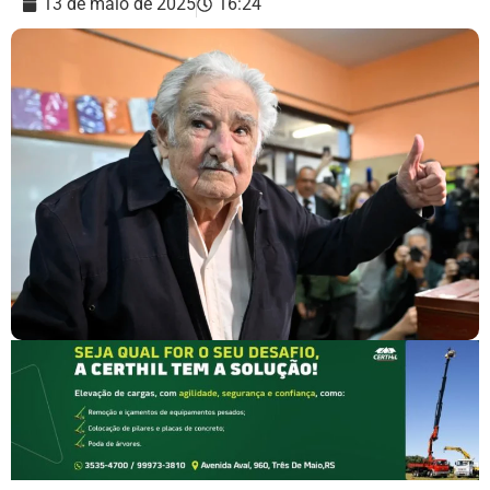
13 de maio de 2025
16:24