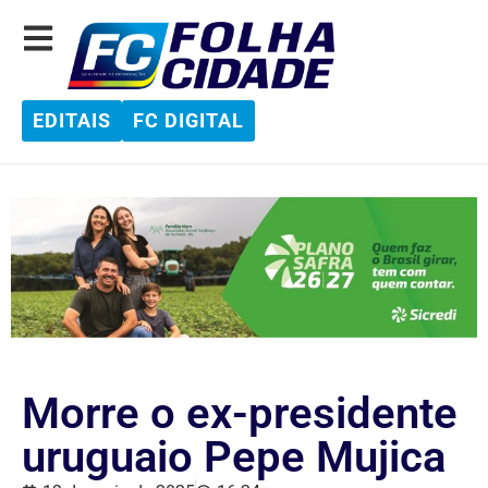
EDITAIS
FC DIGITAL
Morre o ex-presidente
uruguaio Pepe Mujica