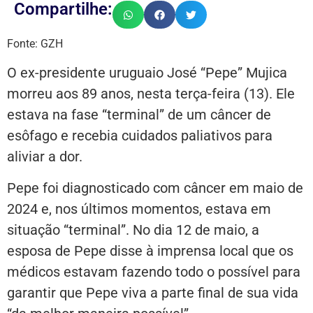
Compartilhe:
Fonte: GZH
O ex-presidente uruguaio José “Pepe” Mujica
morreu aos 89 anos, nesta terça-feira (13). Ele
estava na fase “terminal” de um câncer de
esôfago e recebia cuidados paliativos para
aliviar a dor.
Pepe foi diagnosticado com câncer em maio de
2024 e, nos últimos momentos, estava em
situação “terminal”. No dia 12 de maio, a
esposa de Pepe disse à imprensa local que os
médicos estavam fazendo todo o possível para
garantir que Pepe viva a parte final de sua vida