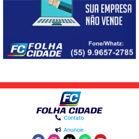
Contato
Anuncie