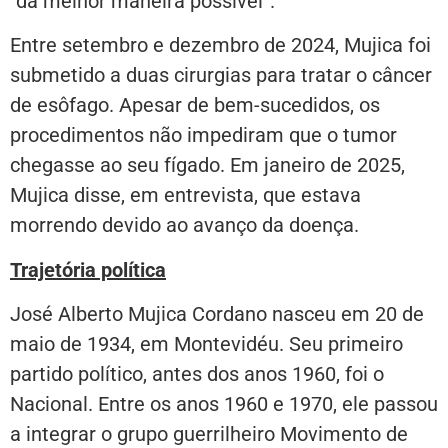
“da melhor maneira possível”.
Entre setembro e dezembro de 2024, Mujica foi
submetido a duas cirurgias para tratar o câncer
de esôfago. Apesar de bem-sucedidos, os
procedimentos não impediram que o tumor
chegasse ao seu fígado. Em janeiro de 2025,
Mujica disse, em entrevista, que estava
morrendo devido ao avanço da doença.
Trajetória política
José Alberto Mujica Cordano nasceu em 20 de
maio de 1934, em Montevidéu. Seu primeiro
partido político, antes dos anos 1960, foi o
Nacional. Entre os anos 1960 e 1970, ele passou
a integrar o grupo guerrilheiro Movimento de