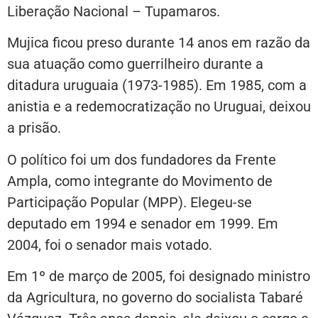
Liberação Nacional – Tupamaros.
Mujica ficou preso durante 14 anos em razão da
sua atuação como guerrilheiro durante a
ditadura uruguaia (1973-1985). Em 1985, com a
anistia e a redemocratização no Uruguai, deixou
a prisão.
O político foi um dos fundadores da Frente
Ampla, como integrante do Movimento de
Participação Popular (MPP). Elegeu-se
deputado em 1994 e senador em 1999. Em
2004, foi o senador mais votado.
Em 1º de março de 2005, foi designado ministro
da Agricultura, no governo do socialista Tabaré