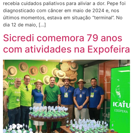
recebia cuidados paliativos para aliviar a dor. Pepe foi
diagnosticado com câncer em maio de 2024 e, nos
últimos momentos, estava em situação “terminal”. No
dia 12 de maio, […]
Sicredi comemora 79 anos
com atividades na Expofeira