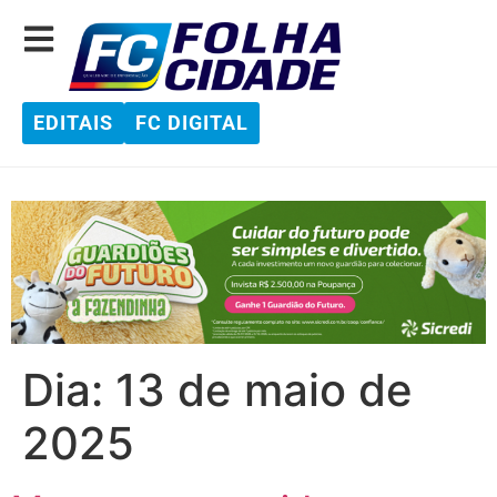
EDITAIS
FC DIGITAL
Dia:
13 de maio de
2025