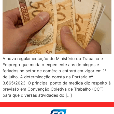
A nova regulamentação do Ministério do Trabalho e
Emprego que muda o expediente aos domingos e
feriados no setor de comércio entrará em vigor em 1°
de julho. A determinação consta na Portaria nº
3.665/2023. O principal ponto da medida diz respeito à
previsão em Convenção Coletiva de Trabalho (CCT)
para que diversas atividades do […]