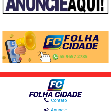
Contato
Anuncie