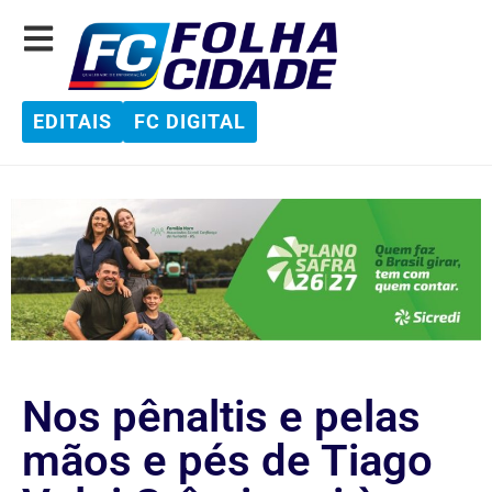
EDITAIS
FC DIGITAL
Nos pênaltis e pelas
mãos e pés de Tiago