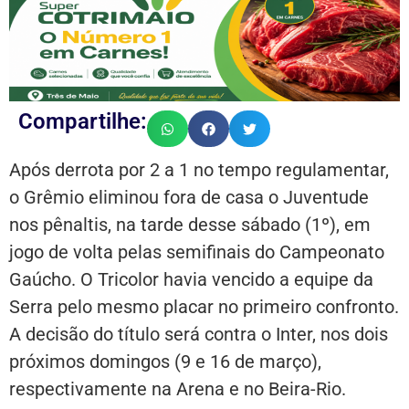
Compartilhe:
Após derrota por 2 a 1 no tempo regulamentar,
o Grêmio eliminou fora de casa o Juventude
nos pênaltis, na tarde desse sábado (1º), em
jogo de volta pelas semifinais do Campeonato
Gaúcho. O Tricolor havia vencido a equipe da
Serra pelo mesmo placar no primeiro confronto.
A decisão do título será contra o Inter, nos dois
próximos domingos (9 e 16 de março),
respectivamente na Arena e no Beira-Rio.