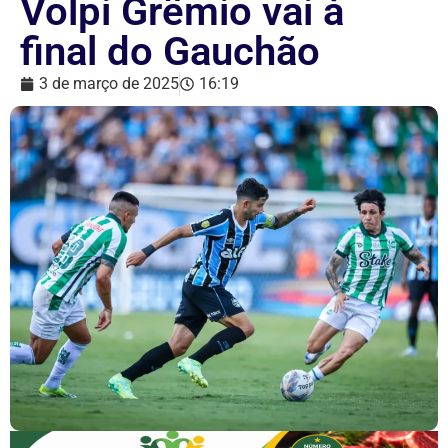
Volpi Grêmio vai à
final do Gauchão
3 de março de 2025
16:19