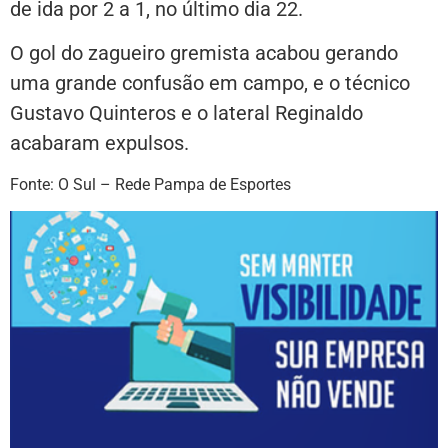
de ida por 2 a 1, no último dia 22.
O gol do zagueiro gremista acabou gerando
uma grande confusão em campo, e o técnico
Gustavo Quinteros e o lateral Reginaldo
acabaram expulsos.
Fonte: O Sul – Rede Pampa de Esportes