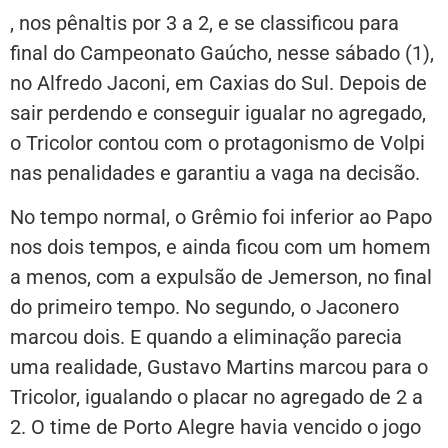
, nos pênaltis por 3 a 2, e se classificou para
final do Campeonato Gaúcho, nesse sábado (1),
no Alfredo Jaconi, em Caxias do Sul. Depois de
sair perdendo e conseguir igualar no agregado,
o Tricolor contou com o protagonismo de Volpi
nas penalidades e garantiu a vaga na decisão.
No tempo normal, o Grêmio foi inferior ao Papo
nos dois tempos, e ainda ficou com um homem
a menos, com a expulsão de Jemerson, no final
do primeiro tempo. No segundo, o Jaconero
marcou dois. E quando a eliminação parecia
uma realidade, Gustavo Martins marcou para o
Tricolor, igualando o placar no agregado de 2 a
2. O time de Porto Alegre havia vencido o jogo