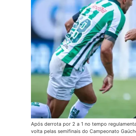
Após derrota por 2 a 1 no tempo regulamentar
volta pelas semifinais do Campeonato Gaúcho