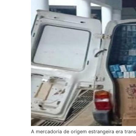
A mercadoria de origem estrangeira era tran