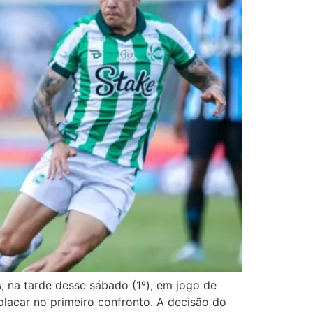
, na tarde desse sábado (1º), em jogo de
lacar no primeiro confronto. A decisão do