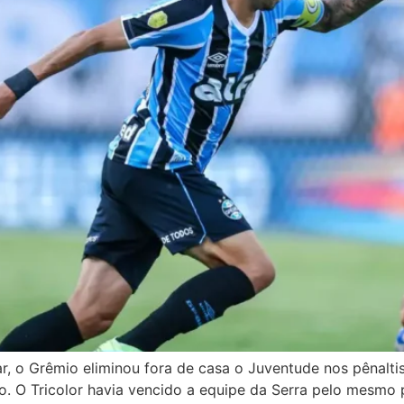
, o Grêmio eliminou fora de casa o Juventude nos pênaltis
. O Tricolor havia vencido a equipe da Serra pelo mesmo p