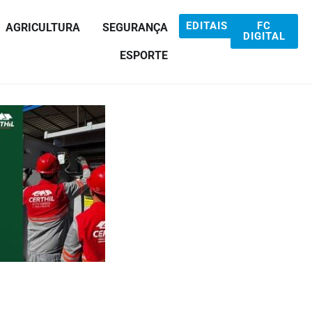
EDITAIS
FC
AGRICULTURA
SEGURANÇA
DIGITAL
ESPORTE