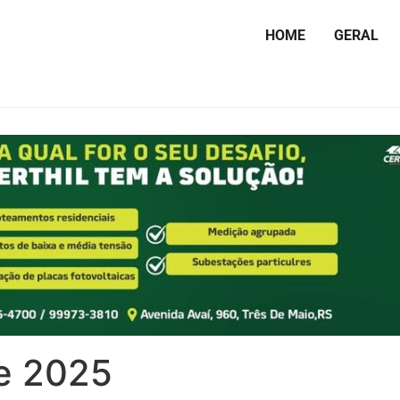
HOME
GERAL
e 2025