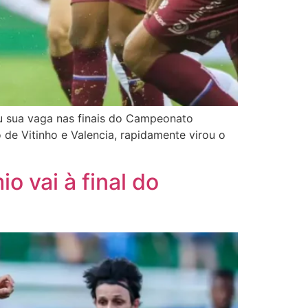
tiu sua vaga nas finais do Campeonato
 de Vitinho e Valencia, rapidamente virou o
o vai à final do