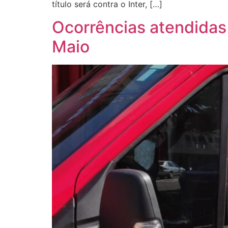
título será contra o Inter, […]
Ocorrências atendidas
Maio