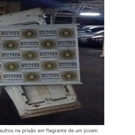
esultou na prisão em flagrante de um jovem