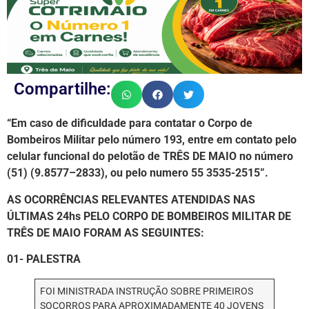
Compartilhe:
“Em caso de dificuldade para contatar o Corpo de
Bombeiros Militar pelo número 193, entre em contato pelo
celular funcional do pelotão de TRÊS DE MAIO no número
(51) (9.8577–2833), ou pelo numero 55 3535-2515”.
AS OCORRÊNCIAS RELEVANTES ATENDIDAS NAS
ÚLTIMAS 24hs PELO CORPO DE BOMBEIROS MILITAR DE
TRÊS DE MAIO FORAM AS SEGUINTES:
01- PALESTRA
FOI MINISTRADA INSTRUÇÃO SOBRE PRIMEIROS
SOCORROS PARA APROXIMADAMENTE 40 JOVENS