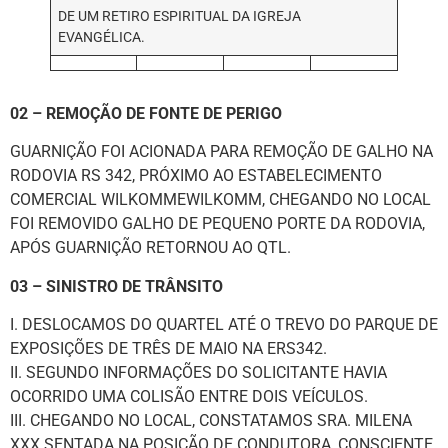
DE UM RETIRO ESPIRITUAL DA IGREJA
EVANGÉLICA.
02 – REMOÇÃO DE FONTE DE PERIGO
GUARNIÇÃO FOI ACIONADA PARA REMOÇÃO DE GALHO NA
RODOVIA RS 342, PRÓXIMO AO ESTABELECIMENTO
COMERCIAL WILKOMMEWILKOMM, CHEGANDO NO LOCAL
FOI REMOVIDO GALHO DE PEQUENO PORTE DA RODOVIA,
APÓS GUARNIÇÃO RETORNOU AO QTL.
03 – SINISTRO DE TRÂNSITO
I. DESLOCAMOS DO QUARTEL ATÉ O TREVO DO PARQUE DE
EXPOSIÇÕES DE TRÊS DE MAIO NA ERS342.
II. SEGUNDO INFORMAÇÕES DO SOLICITANTE HAVIA
OCORRIDO UMA COLISÃO ENTRE DOIS VEÍCULOS.
III. CHEGANDO NO LOCAL, CONSTATAMOS SRA. MILENA
XXX SENTADA NA POSIÇÃO DE CONDUTORA, CONSCIENTE,