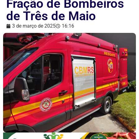
Fração de Bombeiros
de Três de Maio
3 de março de 2025
16:16