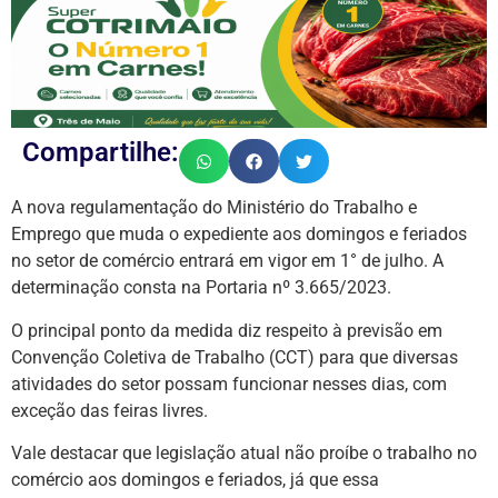
Compartilhe:
A nova regulamentação do Ministério do Trabalho e
Emprego que muda o expediente aos domingos e feriados
no setor de comércio entrará em vigor em 1° de julho. A
determinação consta na Portaria nº 3.665/2023.
O principal ponto da medida diz respeito à previsão em
Convenção Coletiva de Trabalho (CCT) para que diversas
atividades do setor possam funcionar nesses dias, com
exceção das feiras livres.
Vale destacar que legislação atual não proíbe o trabalho no
comércio aos domingos e feriados, já que essa