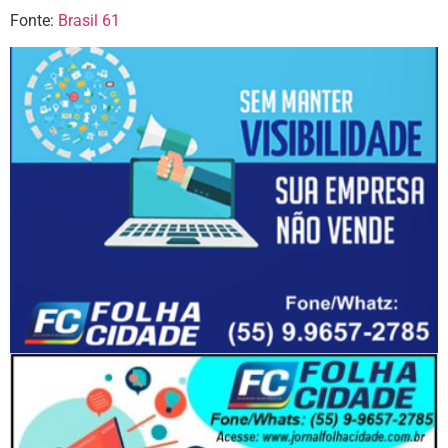
Fonte:
Brasil 61