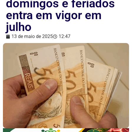
domingos e feriados
entra em vigor em
julho
13 de maio de 2025
12:47