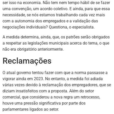
ser isso na economia. Não tem nem tempo hábil de se fazer
uma convenção, um acordo coletivo. E ainda, para que essa
necessidade, se nós estamos trabalhando cada vez mais
com a autonomia dos empregados e a validação das
negociações individuais? Questiona, o especialista.
A medida determina, ainda, que, os patrões serão obrigados
a respeitar as legislações municipais acerca do tema, o que
não era obrigatório anteriormente.
Reclamações
O atual governo tentou fazer com que a norma passasse a
vigorar ainda em 2023. No entanto, a medida foi adiada
várias vezes devido à reclamação dos empregadores, que se
diziam insatisfeitos com a proposta. Além do setor
comercial, que considerou a nova regra um retrocesso,
houve uma pressão significativa por parte dos
parlamentares ligados ao setor.