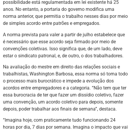
possibilidade está regulamentada em lei existente há 25
anos. No entanto, a portaria do governo modifica uma
norma anterior, que permitia o trabalho nesses dias por meio
de simples acordo entre patrões e empregados.
A norma prevista para valer a partir de julho estabelece que
é necessário que esse acordo seja firmado por meio de
convenções coletivas. Isso significa que, de um lado, deve
estar o sindicato patronal, e, de outro, o dos trabalhadores.
Na avaliação do mestre em direito das relações sociais e
trabalhistas, Washington Barbosa, essa norma só torna todo
o processo mais burocrático e impede a evolução dos
acordos entre empregadores e a categoria. “Não tem que ter
essa burocracia de ter que fazer um dissídio coletivo, fazer
uma convenção, um acordo coletivo para depois, somente
depois, poder trabalhar aos finais de semana”, destaca.
“Imagina hoje, com praticamente tudo funcionando 24
horas por dia, 7 dias por semana. Imagina o impacto que vai