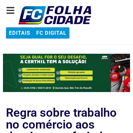
EDITAIS
FC DIGITAL
Regra sobre trabalho
no comércio aos