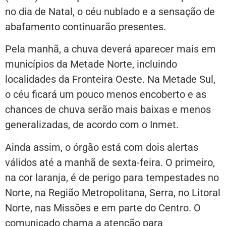
no dia de Natal, o céu nublado e a sensação de
abafamento continuarão presentes.
Pela manhã, a chuva deverá aparecer mais em
municípios da Metade Norte, incluindo
localidades da Fronteira Oeste. Na Metade Sul,
o céu ficará um pouco menos encoberto e as
chances de chuva serão mais baixas e menos
generalizadas, de acordo com o Inmet.
Ainda assim, o órgão está com dois alertas
válidos até a manhã de sexta-feira. O primeiro,
na cor laranja, é de perigo para tempestades no
Norte, na Região Metropolitana, Serra, no Litoral
Norte, nas Missões e em parte do Centro. O
comunicado chama a atenção para