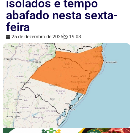
isolados e tempo
abafado nesta sexta-
feira
25 de dezembro de 2025
19:03