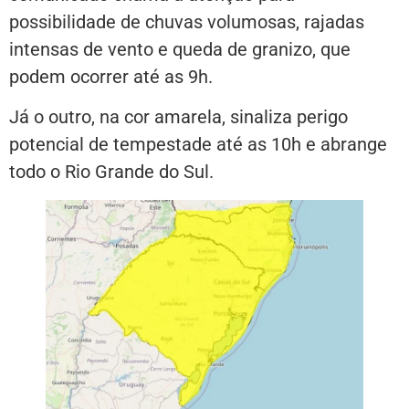
possibilidade de chuvas volumosas, rajadas
intensas de vento e queda de granizo, que
podem ocorrer até as 9h.
Já o outro, na cor amarela, sinaliza perigo
potencial de tempestade até as 10h e abrange
todo o Rio Grande do Sul.