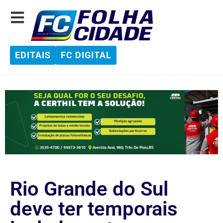
EDITAIS
FC DIGITAL
Rio Grande do Sul
deve ter temporais