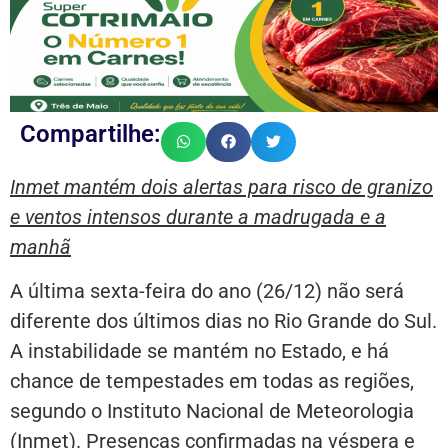
Compartilhe:
Inmet mantém dois alertas para risco de granizo
e ventos intensos durante a madrugada e a
manhã
A última sexta-feira do ano (26/12) não será
diferente dos últimos dias no Rio Grande do Sul.
A instabilidade se mantém no Estado, e há
chance de tempestades em todas as regiões,
segundo o Instituto Nacional de Meteorologia
(Inmet). Presenças confirmadas na véspera e