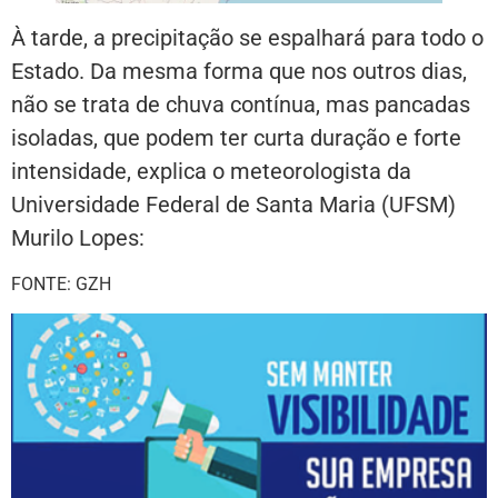
À tarde, a precipitação se espalhará para todo o
Estado. Da mesma forma que nos outros dias,
não se trata de chuva contínua, mas pancadas
isoladas, que podem ter curta duração e forte
intensidade, explica o meteorologista da
Universidade Federal de Santa Maria (UFSM)
Murilo Lopes:
FONTE: GZH