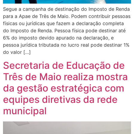
Segue a campanha de destinação do Imposto de Renda
para a Apae de Três de Maio. Podem contribuir pessoas
físicas ou jurídicas que fazem a declaração completa
do Imposto de Renda. Pessoa física pode destinar até
6% do imposto devido apurado na declaração, e
pessoa jurídica tributada no lucro real pode destinar 1%
do valor […]
Secretaria de Educação de
Três de Maio realiza mostra
da gestão estratégica com
equipes diretivas da rede
municipal