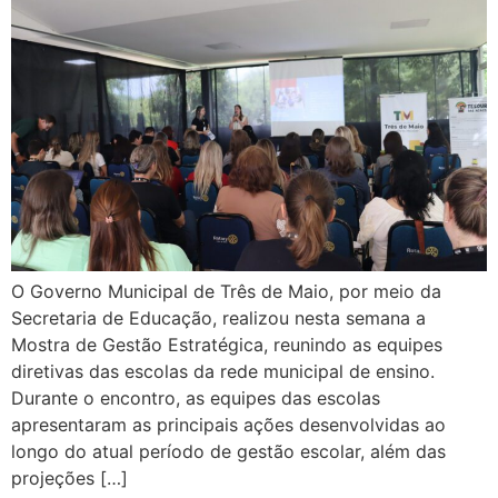
O Governo Municipal de Três de Maio, por meio da
Secretaria de Educação, realizou nesta semana a
Mostra de Gestão Estratégica, reunindo as equipes
diretivas das escolas da rede municipal de ensino.
Durante o encontro, as equipes das escolas
apresentaram as principais ações desenvolvidas ao
longo do atual período de gestão escolar, além das
projeções […]