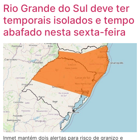
Rio Grande do Sul deve ter
temporais isolados e tempo
abafado nesta sexta-feira
Inmet mantém dois alertas para risco de granizo e