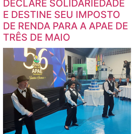
DECLARE SOLIDARIEDADE
E DESTINE SEU IMPOSTO
DE RENDA PARA A APAE DE
TRÊS DE MAIO