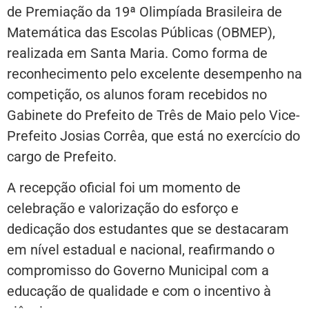
de Premiação da 19ª Olimpíada Brasileira de
Matemática das Escolas Públicas (OBMEP),
realizada em Santa Maria. Como forma de
reconhecimento pelo excelente desempenho na
competição, os alunos foram recebidos no
Gabinete do Prefeito de Três de Maio pelo Vice-
Prefeito Josias Corrêa, que está no exercício do
cargo de Prefeito.
A recepção oficial foi um momento de
celebração e valorização do esforço e
dedicação dos estudantes que se destacaram
em nível estadual e nacional, reafirmando o
compromisso do Governo Municipal com a
educação de qualidade e com o incentivo à