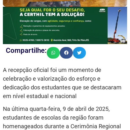
Compartilhe:
A recepção oficial foi um momento de
celebração e valorização do esforço e
dedicação dos estudantes que se destacaram
em nível estadual e nacional
Na última quarta-feira, 9 de abril de 2025,
estudantes de escolas da região foram
homenageados durante a Cerimônia Regional