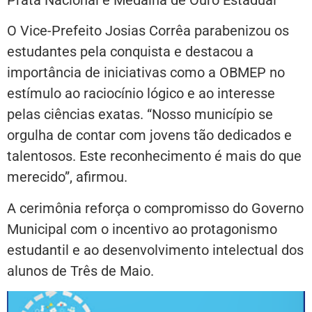
O Vice-Prefeito Josias Corrêa parabenizou os
estudantes pela conquista e destacou a
importância de iniciativas como a OBMEP no
estímulo ao raciocínio lógico e ao interesse
pelas ciências exatas. “Nosso município se
orgulha de contar com jovens tão dedicados e
talentosos. Este reconhecimento é mais do que
merecido”, afirmou.
A cerimônia reforça o compromisso do Governo
Municipal com o incentivo ao protagonismo
estudantil e ao desenvolvimento intelectual dos
alunos de Três de Maio.