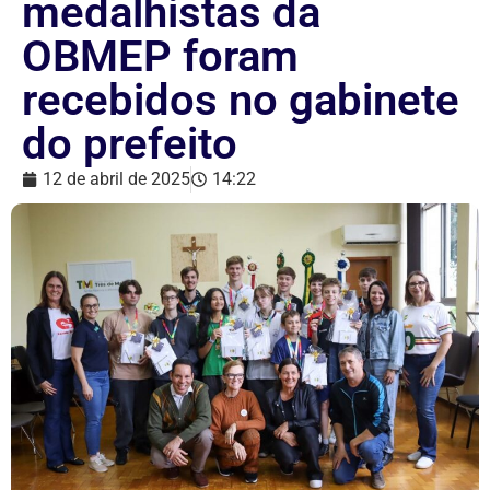
medalhistas da
OBMEP foram
recebidos no gabinete
do prefeito
12 de abril de 2025
14:22