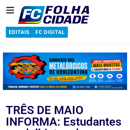
EDITAIS
FC DIGITAL
TRÊS DE MAIO
INFORMA: Estudantes