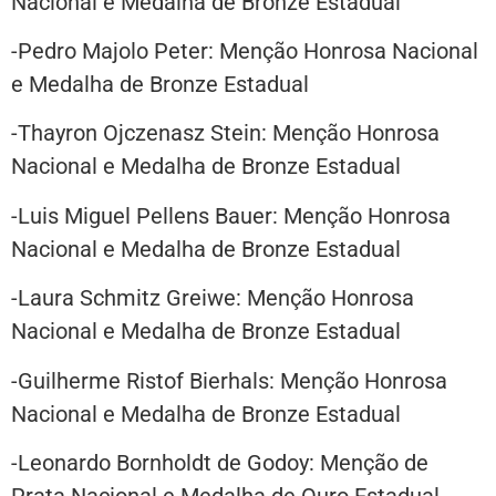
Nacional e Medalha de Bronze Estadual
-Pedro Majolo Peter: Menção Honrosa Nacional
e Medalha de Bronze Estadual
-Thayron Ojczenasz Stein: Menção Honrosa
Nacional e Medalha de Bronze Estadual
-Luis Miguel Pellens Bauer: Menção Honrosa
Nacional e Medalha de Bronze Estadual
-Laura Schmitz Greiwe: Menção Honrosa
Nacional e Medalha de Bronze Estadual
-Guilherme Ristof Bierhals: Menção Honrosa
Nacional e Medalha de Bronze Estadual
-Leonardo Bornholdt de Godoy: Menção de
Prata Nacional e Medalha de Ouro Estadual