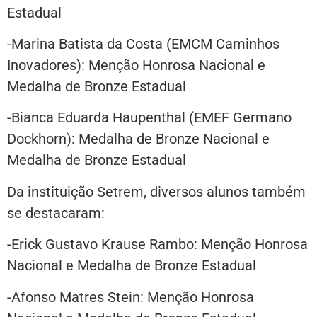
Estadual
-Marina Batista da Costa (EMCM Caminhos
Inovadores): Menção Honrosa Nacional e
Medalha de Bronze Estadual
-Bianca Eduarda Haupenthal (EMEF Germano
Dockhorn): Medalha de Bronze Nacional e
Medalha de Bronze Estadual
Da instituição Setrem, diversos alunos também
se destacaram:
-Erick Gustavo Krause Rambo: Menção Honrosa
Nacional e Medalha de Bronze Estadual
-Afonso Matres Stein: Menção Honrosa