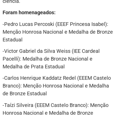
ciência.
Foram homenageados:
-Pedro Lucas Percoski (EEEF Princesa Isabel):
Menção Honrosa Nacional e Medalha de Bronze
Estadual
-Victor Gabriel da Silva Weiss (IEE Cardeal
Pacelli): Medalha de Bronze Nacional e
Medalha de Prata Estadual
-Carlos Henrique Kaddatz Redel (EEEM Castelo
Branco): Menção Honrosa Nacional e Medalha
de Bronze Estadual
-Taízi Silveira (EEEM Castelo Branco): Menção
Honrosa Nacional e Medalha de Bronze